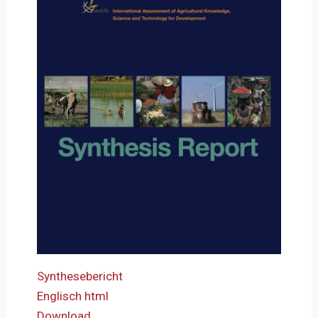
Synthesebericht
Englisch html
Download