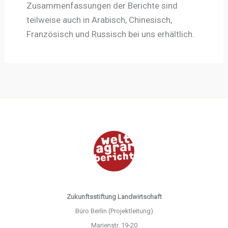
Zusammenfassungen der Berichte sind
teilweise auch in Arabisch, Chinesisch,
Französisch und Russisch bei uns erhältlich.
Zukunftsstiftung Landwirtschaft
Büro Berlin (Projektleitung)
Marienstr. 19-20