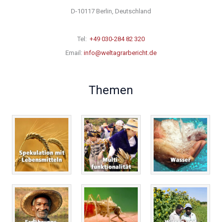
D-10117 Berlin, Deutschland
Tel:
+49 030-284 82 320
Email:
info@weltagrarbericht.de
Themen