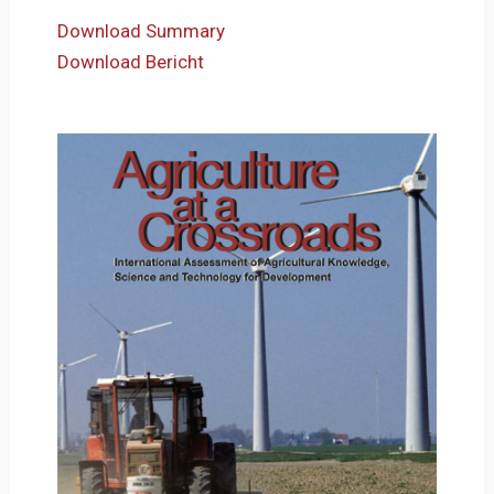
Download Summary
Download Bericht