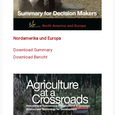
Nordamerika und Europa
Download Summary
Download Bericht