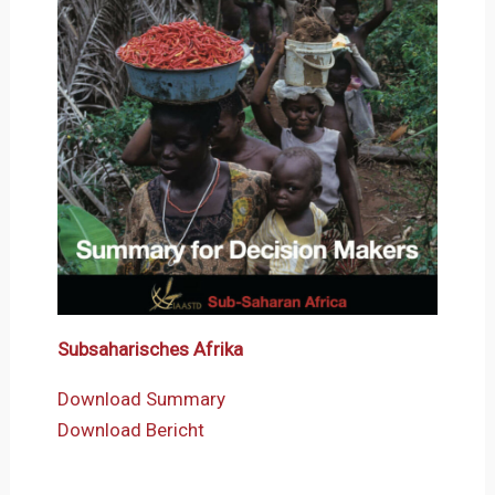
Subsaharisches Afrika
Download Summary
Download Bericht