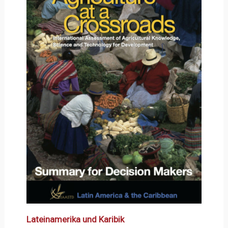
Lateinamerika und Karibik