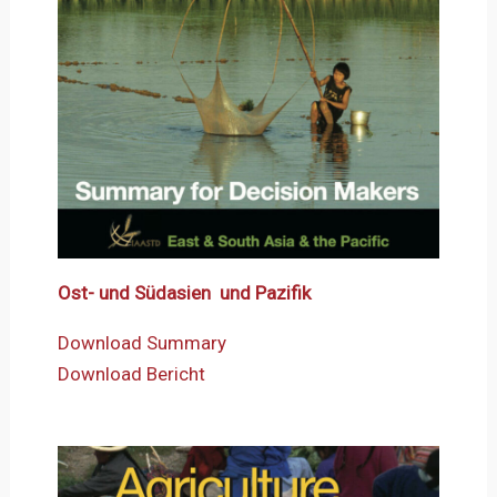
Ost- und Südasien und Pazifik
Download Summary
Download Bericht