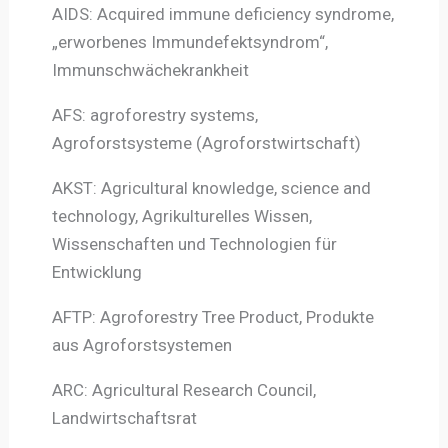
AIDS: Acquired immune deficiency syndrome,
„erworbenes Immundefektsyndrom“,
Immunschwächekrankheit
AFS: agroforestry systems,
Agroforstsysteme (Agroforstwirtschaft)
AKST: Agricultural knowledge, science and
technology, Agrikulturelles Wissen,
Wissenschaften und Technologien für
Entwicklung
AFTP: Agroforestry Tree Product, Produkte
aus Agroforstsystemen
ARC: Agricultural Research Council,
Landwirtschaftsrat