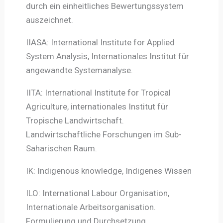
durch ein einheitliches Bewertungssystem
auszeichnet.
IIASA: International Institute for Applied
System Analysis, Internationales Institut für
angewandte Systemanalyse.
IITA: International Institute for Tropical
Agriculture, internationales Institut für
Tropische Landwirtschaft.
Landwirtschaftliche Forschungen im Sub-
Saharischen Raum.
IK: Indigenous knowledge, Indigenes Wissen
ILO: International Labour Organisation,
Internationale Arbeitsorganisation.
Formulierung und Durchsetzung