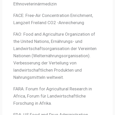
Ethnoveterinärmedizin
FACE: Free-Air Concentration Enrichment,
Langzeit Freiland CO2 -Anreicherung
FAO: Food and Agriculture Organization of
the United Nations, Ernährungs- und
Landwirtschaftsorganisation der Vereinten
Nationen (Welternährungsorganisation).
Verbesserung der Verteilung von
landwirtschaftlichen Produkten und
Nahrungsmitteln weltweit.
FARA: Forum for Agricultural Research in
Africa, Forum für Landwirtschaftliche
Forschung in Afrika.
FDA: US Food and Drug Administration,