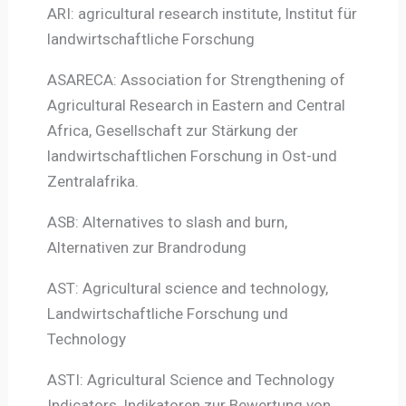
ARI: agricultural research institute, Institut für
landwirtschaftliche Forschung
ASARECA: Association for Strengthening of
Agricultural Research in Eastern and Central
Africa, Gesellschaft zur Stärkung der
landwirtschaftlichen Forschung in Ost-und
Zentralafrika.
ASB: Alternatives to slash and burn,
Alternativen zur Brandrodung
AST: Agricultural science and technology,
Landwirtschaftliche Forschung und
Technology
ASTI: Agricultural Science and Technology
Indicators, Indikatoren zur Bewertung von