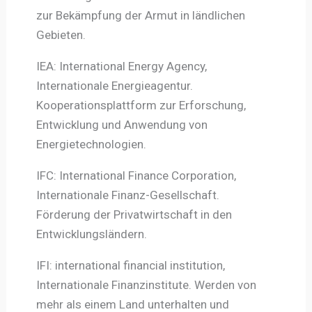
zur Bekämpfung der Armut in ländlichen
Gebieten.
IEA: International Energy Agency,
Internationale Energieagentur.
Kooperationsplattform zur Erforschung,
Entwicklung und Anwendung von
Energietechnologien.
IFC: International Finance Corporation,
Internationale Finanz-Gesellschaft.
Förderung der Privatwirtschaft in den
Entwicklungsländern.
IFI: international financial institution,
Internationale Finanzinstitute. Werden von
mehr als einem Land unterhalten und