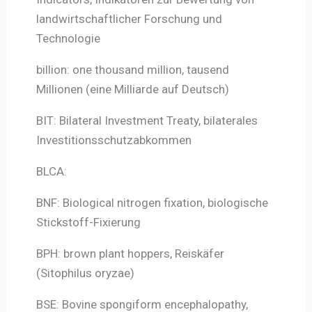
landwirtschaftlicher Forschung und
Technologie
billion: one thousand million, tausend
Millionen (eine Milliarde auf Deutsch)
BIT: Bilateral Investment Treaty, bilaterales
Investitionsschutzabkommen
BLCA:
BNF: Biological nitrogen fixation, biologische
Stickstoff-Fixierung
BPH: brown plant hoppers, Reiskäfer
(Sitophilus oryzae)
BSE: Bovine spongiform encephalopathy,