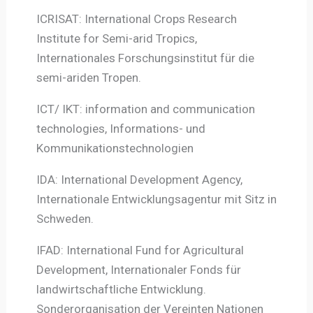
ICRISAT: International Crops Research
Institute for Semi-arid Tropics,
Internationales Forschungsinstitut für die
semi-ariden Tropen.
ICT/ IKT: information and communication
technologies, Informations- und
Kommunikationstechnologien
IDA: International Development Agency,
Internationale Entwicklungsagentur mit Sitz in
Schweden.
IFAD: International Fund for Agricultural
Development, Internationaler Fonds für
landwirtschaftliche Entwicklung.
Sonderorganisation der Vereinten Nationen