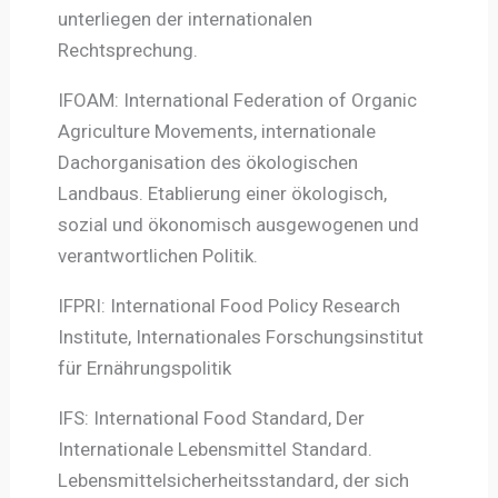
unterliegen der internationalen
Rechtsprechung.
IFOAM: International Federation of Organic
Agriculture Movements, internationale
Dachorganisation des ökologischen
Landbaus. Etablierung einer ökologisch,
sozial und ökonomisch ausgewogenen und
verantwortlichen Politik.
IFPRI: International Food Policy Research
Institute, Internationales Forschungsinstitut
für Ernährungspolitik
IFS: International Food Standard, Der
Internationale Lebensmittel Standard.
Lebensmittelsicherheitsstandard, der sich