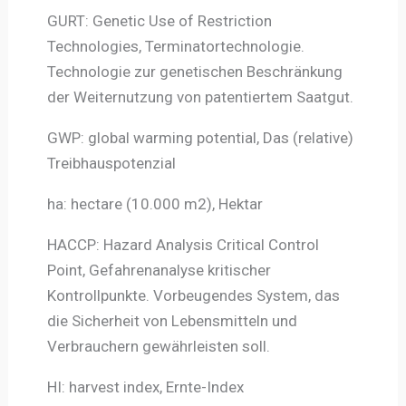
GURT: Genetic Use of Restriction
Technologies, Terminatortechnologie.
Technologie zur genetischen Beschränkung
der Weiternutzung von patentiertem Saatgut.
GWP: global warming potential, Das (relative)
Treibhauspotenzial
ha: hectare (10.000 m2), Hektar
HACCP: Hazard Analysis Critical Control
Point, Gefahrenanalyse kritischer
Kontrollpunkte. Vorbeugendes System, das
die Sicherheit von Lebensmitteln und
Verbrauchern gewährleisten soll.
HI: harvest index, Ernte-Index