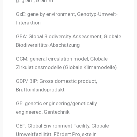
g: gram, Gramm
GxE: gene by environment, Genotyp-Umwelt-
Interaktion
GBA: Global Biodiversity Assessment, Globale
Biodiversitäts-Abschätzung
GCM: general circulation model, Globale
Zirkulationsmodelle (Globale Klimamodelle)
GDP/ BIP: Gross domestic product,
Bruttoinlandsprodukt
GE: genetic engineering/genetically
engineered, Gentechnik
GEF: Global Environment Facility, Globale
Umweltfazilität. Fördert Projekte in