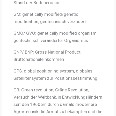
Stand der Bodenerosion
GM: genetically modified/genetic
modification, gentechnisch verändert
GMO/ GVO: genetically modified organism,
gentechnisch veränderter Organismus
GNP/ BNP: Gross National Product,
Bruttonationaleinkommen
GPS: global positioning system, globales
Satellitensystem zur Positionsbestimmung
GR: Green revolution, Grüne Revolution,
Versuch der Weltbank, in Entwicklungsländern
seit den 1960ern durch damals modernere
Agrartechnik die Armut zu bekämpfen und die