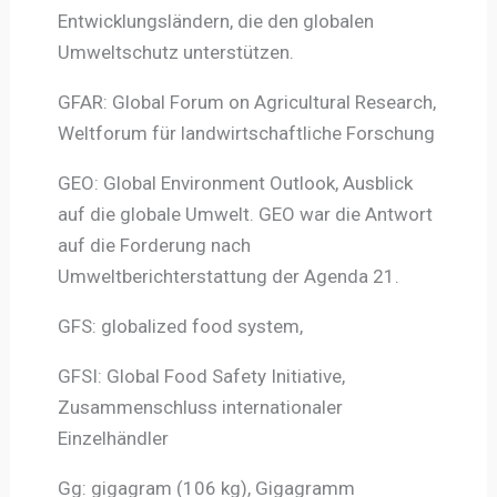
Entwicklungsländern, die den globalen
Umweltschutz unterstützen.
GFAR: Global Forum on Agricultural Research,
Weltforum für landwirtschaftliche Forschung
GEO: Global Environment Outlook, Ausblick
auf die globale Umwelt. GEO war die Antwort
auf die Forderung nach
Umweltberichterstattung der Agenda 21.
GFS: globalized food system,
GFSI: Global Food Safety Initiative,
Zusammenschluss internationaler
Einzelhändler
Gg: gigagram (106 kg), Gigagramm