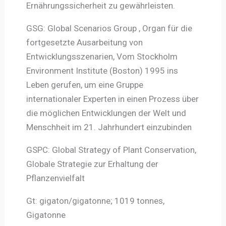
Ernährungssicherheit zu gewährleisten.
GSG: Global Scenarios Group , Organ für die
fortgesetzte Ausarbeitung von
Entwicklungsszenarien, Vom Stockholm
Environment Institute (Boston) 1995 ins
Leben gerufen, um eine Gruppe
internationaler Experten in einen Prozess über
die möglichen Entwicklungen der Welt und
Menschheit im 21. Jahrhundert einzubinden
GSPC: Global Strategy of Plant Conservation,
Globale Strategie zur Erhaltung der
Pflanzenvielfalt
Gt: gigaton/gigatonne; 1019 tonnes,
Gigatonne