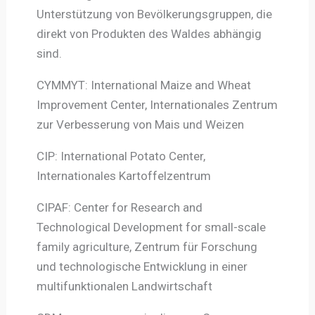
Unterstützung von Bevölkerungsgruppen, die
direkt von Produkten des Waldes abhängig
sind.
CYMMYT: International Maize and Wheat
Improvement Center, Internationales Zentrum
zur Verbesserung von Mais und Weizen
CIP: International Potato Center,
Internationales Kartoffelzentrum
CIPAF: Center for Research and
Technological Development for small-scale
family agriculture, Zentrum für Forschung
und technologische Entwicklung in einer
multifunktionalen Landwirtschaft