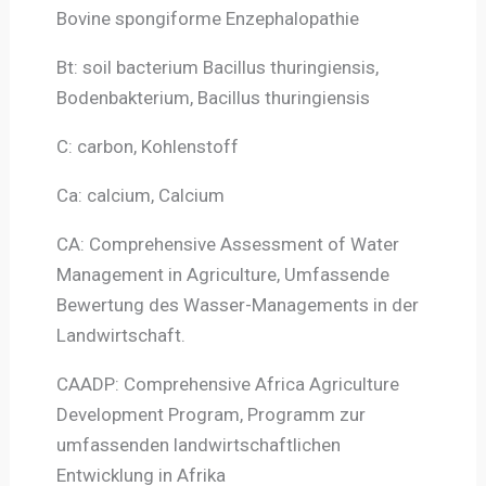
Bovine spongiforme Enzephalopathie
Bt: soil bacterium Bacillus thuringiensis,
Bodenbakterium, Bacillus thuringiensis
C: carbon, Kohlenstoff
Ca: calcium, Calcium
CA: Comprehensive Assessment of Water
Management in Agriculture, Umfassende
Bewertung des Wasser-Managements in der
Landwirtschaft.
CAADP: Comprehensive Africa Agriculture
Development Program, Programm zur
umfassenden landwirtschaftlichen
Entwicklung in Afrika