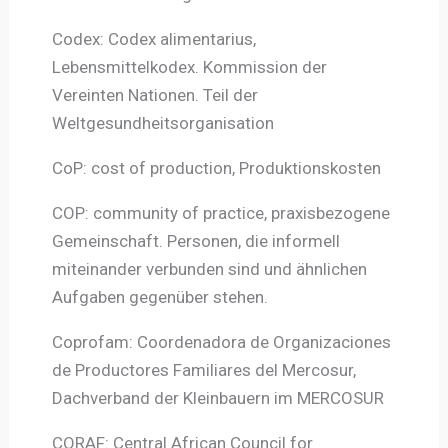
Codex: Codex alimentarius,
Lebensmittelkodex. Kommission der
Vereinten Nationen. Teil der
Weltgesundheitsorganisation
CoP: cost of production, Produktionskosten
COP: community of practice, praxisbezogene
Gemeinschaft. Personen, die informell
miteinander verbunden sind und ähnlichen
Aufgaben gegenüber stehen.
Coprofam: Coordenadora de Organizaciones
de Productores Familiares del Mercosur,
Dachverband der Kleinbauern im MERCOSUR
CORAF: Central African Council for