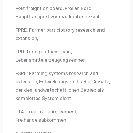
FoB: freight on board, Frei an Bord.
Haupttransport vom Verkäufer bezahlt
FPRE: Farmer participatory research and
extension,
FPU: food producing unit,
Lebensmittelerzeugungseinheit
FSRE: Farming systems research and
extension, Entwicklungspolitischer Ansatz,
der den landwirtschaftlichen Betrieb als
komplettes System sieht
FTA: Free Trade Agreement,
Freihandelsabkommen