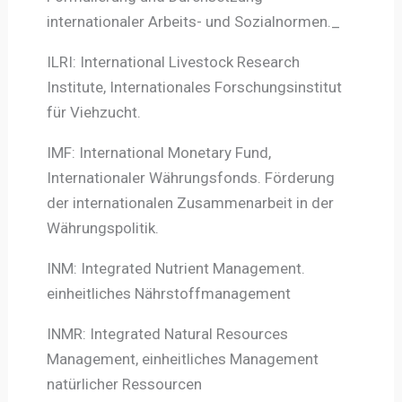
internationaler Arbeits- und Sozialnormen._
ILRI: International Livestock Research
Institute, Internationales Forschungsinstitut
für Viehzucht.
IMF: International Monetary Fund,
Internationaler Währungsfonds. Förderung
der internationalen Zusammenarbeit in der
Währungspolitik.
INM: Integrated Nutrient Management.
einheitliches Nährstoffmanagement
INMR: Integrated Natural Resources
Management, einheitliches Management
natürlicher Ressourcen