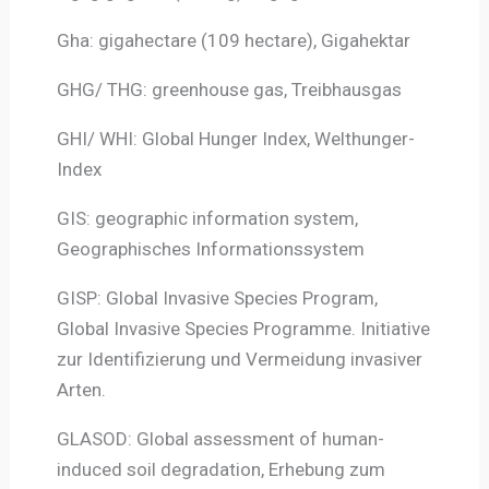
Gha: gigahectare (109 hectare), Gigahektar
GHG/ THG: greenhouse gas, Treibhausgas
GHI/ WHI: Global Hunger Index, Welthunger-
Index
GIS: geographic information system,
Geographisches Informationssystem
GISP: Global Invasive Species Program,
Global Invasive Species Programme. Initiative
zur Identifizierung und Vermeidung invasiver
Arten.
GLASOD: Global assessment of human-
induced soil degradation, Erhebung zum