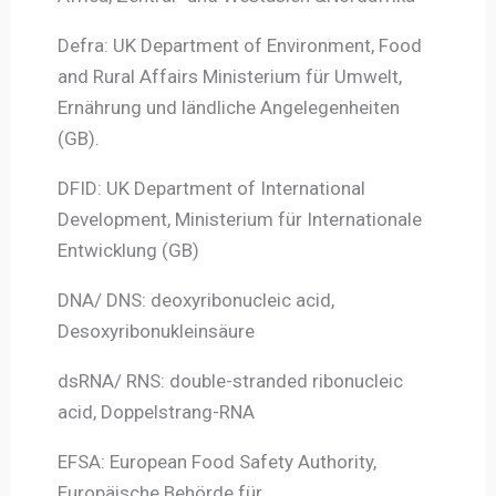
Defra: UK Department of Environment, Food
and Rural Affairs Ministerium für Umwelt,
Ernährung und ländliche Angelegenheiten
(GB).
DFID: UK Department of International
Development, Ministerium für Internationale
Entwicklung (GB)
DNA/ DNS: deoxyribonucleic acid,
Desoxyribonukleinsäure
dsRNA/ RNS: double-stranded ribonucleic
acid, Doppelstrang-RNA
EFSA: European Food Safety Authority,
Europäische Behörde für