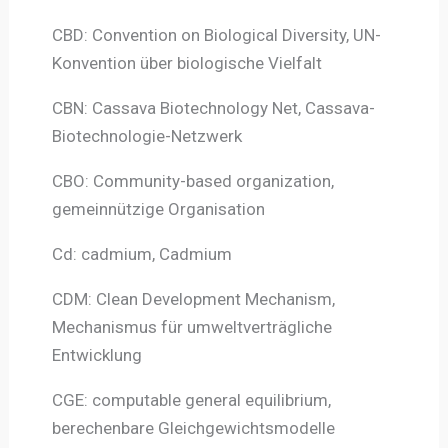
CBD: Convention on Biological Diversity, UN-
Konvention über biologische Vielfalt
CBN: Cassava Biotechnology Net, Cassava-
Biotechnologie-Netzwerk
CBO: Community-based organization,
gemeinnützige Organisation
Cd: cadmium, Cadmium
CDM: Clean Development Mechanism,
Mechanismus für umweltverträgliche
Entwicklung
CGE: computable general equilibrium,
berechenbare Gleichgewichtsmodelle