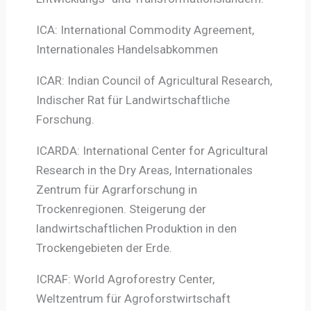
ICA: International Commodity Agreement,
Internationales Handelsabkommen
ICAR: Indian Council of Agricultural Research,
Indischer Rat für Landwirtschaftliche
Forschung.
ICARDA: International Center for Agricultural
Research in the Dry Areas, Internationales
Zentrum für Agrarforschung in
Trockenregionen. Steigerung der
landwirtschaftlichen Produktion in den
Trockengebieten der Erde.
ICRAF: World Agroforestry Center,
Weltzentrum für Agroforstwirtschaft