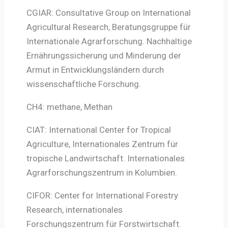
CGIAR: Consultative Group on International
Agricultural Research, Beratungsgruppe für
Internationale Agrarforschung. Nachhaltige
Ernährungssicherung und Minderung der
Armut in Entwicklungsländern durch
wissenschaftliche Forschung.
CH4: methane, Methan
CIAT: International Center for Tropical
Agriculture, Internationales Zentrum für
tropische Landwirtschaft. Internationales
Agrarforschungszentrum in Kolumbien.
CIFOR: Center for International Forestry
Research, internationales
Forschungszentrum für Forstwirtschaft.