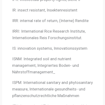
IR: insect resistant, Insektenresistent
IRR: internal rate of return, (Interne) Rendite
IRRI: International Rice Research Institute,
Internationales Reis Forschungsinstitut.
IS: innovation systems, Innovationssystem
ISNM: Integrated soil and nutrient
management, Integriertes Boden- und
Nährstoffmanagement_
ISPM: International sanitary and phytosanitary
measure, Internationale gesundheits- und
pflanzenschutzrechtliche Maßnahmen