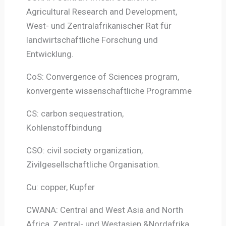
Agricultural Research and Development,
West- und Zentralafrikanischer Rat für
landwirtschaftliche Forschung und
Entwicklung.
CoS: Convergence of Sciences program,
konvergente wissenschaftliche Programme
CS: carbon sequestration,
Kohlenstoffbindung
CSO: civil society organization,
Zivilgesellschaftliche Organisation.
Cu: copper, Kupfer
CWANA: Central and West Asia and North
Africa, Zentral- und Westasien &Nordafrika