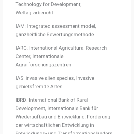
Technology for Development,
Weltagrarbericht
IAM: Integrated assessment model,
ganzheitliche Bewertungsmethode
IARC: International Agricultural Research
Center, Internationale
Agrarforschungszentren
IAS: invasive alien species, Invasive
gebietsfremde Arten
IBRD: International Bank of Rural
Development, Internationale Bank für
Wiederaufbau und Entwicklung. Förderung
der wirtschaftlichen Entwicklung in
Entwicklungs- und Transformationsländern.