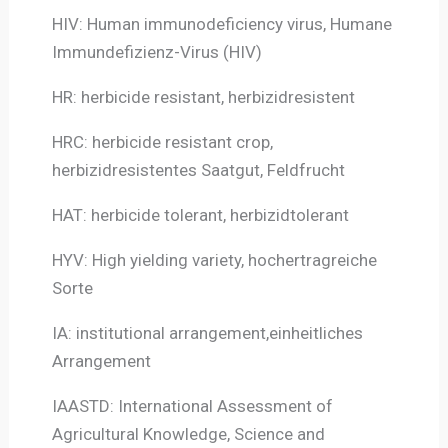
HIV: Human immunodeficiency virus, Humane
Immundefizienz-Virus (HIV)
HR: herbicide resistant, herbizidresistent
HRC: herbicide resistant crop,
herbizidresistentes Saatgut, Feldfrucht
HAT: herbicide tolerant, herbizidtolerant
HYV: High yielding variety, hochertragreiche
Sorte
IA: institutional arrangement,einheitliches
Arrangement
IAASTD: International Assessment of
Agricultural Knowledge, Science and