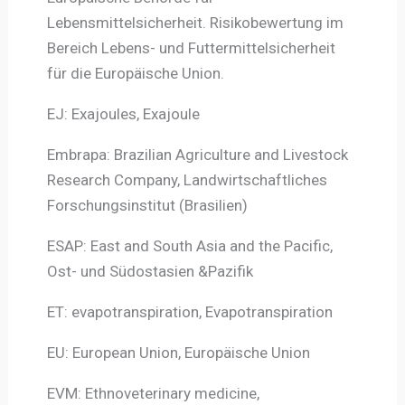
Lebensmittelsicherheit. Risikobewertung im
Bereich Lebens- und Futtermittelsicherheit
für die Europäische Union.
EJ: Exajoules, Exajoule
Embrapa: Brazilian Agriculture and Livestock
Research Company, Landwirtschaftliches
Forschungsinstitut (Brasilien)
ESAP: East and South Asia and the Pacific,
Ost- und Südostasien &Pazifik
ET: evapotranspiration, Evapotranspiration
EU: European Union, Europäische Union
EVM: Ethnoveterinary medicine,