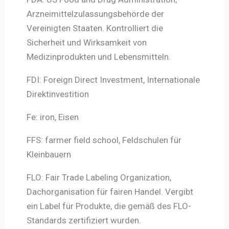
Arzneimittelzulassungsbehörde der
Vereinigten Staaten. Kontrolliert die
Sicherheit und Wirksamkeit von
Medizinprodukten und Lebensmitteln.
FDI: Foreign Direct Investment, Internationale
Direktinvestition
Fe: iron, Eisen
FFS: farmer field school, Feldschulen für
Kleinbauern
FLO: Fair Trade Labeling Organization,
Dachorganisation für fairen Handel. Vergibt
ein Label für Produkte, die gemäß des FLO-
Standards zertifiziert wurden.