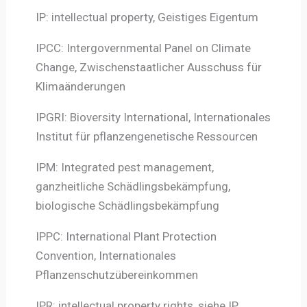
IP: intellectual property, Geistiges Eigentum
IPCC: Intergovernmental Panel on Climate
Change, Zwischenstaatlicher Ausschuss für
Klimaänderungen
IPGRI: Bioversity International, Internationales
Institut für pflanzengenetische Ressourcen
IPM: Integrated pest management,
ganzheitliche Schädlingsbekämpfung,
biologische Schädlingsbekämpfung
IPPC: International Plant Protection
Convention, Internationales
Pflanzenschutzübereinkommen
IPR: intellectual property rights, siehe IP