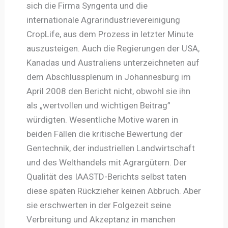
sich die Firma Syngenta und die
internationale Agrarindustrievereinigung
CropLife, aus dem Prozess in letzter Minute
auszusteigen. Auch die Regierungen der USA,
Kanadas und Australiens unterzeichneten auf
dem Abschlussplenum in Johannesburg im
April 2008 den Bericht nicht, obwohl sie ihn
als „wertvollen und wichtigen Beitrag”
würdigten. Wesentliche Motive waren in
beiden Fällen die kritische Bewertung der
Gentechnik, der industriellen Landwirtschaft
und des Welthandels mit Agrargütern. Der
Qualität des IAASTD-Berichts selbst taten
diese späten Rückzieher keinen Abbruch. Aber
sie erschwerten in der Folgezeit seine
Verbreitung und Akzeptanz in manchen