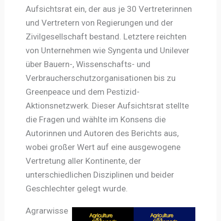
Aufsichtsrat ein, der aus je 30 Vertreterinnen
und Vertretern von Regierungen und der
Zivilgesellschaft bestand. Letztere reichten
von Unternehmen wie Syngenta und Unilever
über Bauern-, Wissenschafts- und
Verbraucherschutzorganisationen bis zu
Greenpeace und dem Pestizid-
Aktionsnetzwerk. Dieser Aufsichtsrat stellte
die Fragen und wählte im Konsens die
Autorinnen und Autoren des Berichts aus,
wobei großer Wert auf eine ausgewogene
Vertretung aller Kontinente, der
unterschiedlichen Disziplinen und beider
Geschlechter gelegt wurde.
Agrarwisse