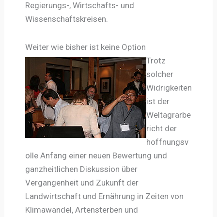
Regierungs-, Wirtschafts- und
Wissenschaftskreisen.
Weiter wie bisher ist keine Option
Trotz
solcher
Widrigkeiten
ist der
Weltagrarbe
richt der
hoffnungsv
olle Anfang einer neuen Bewertung und
ganzheitlichen Diskussion über
Vergangenheit und Zukunft der
Landwirtschaft und Ernährung in Zeiten von
Klimawandel, Artensterben und