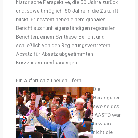
historische Perspektive, die 50 Jahre zurück
und, soweit möglich, 50 Jahre in die Zukunft
blickt. Er besteht neben einem globalen
Bericht aus fünf eigenständigen regionalen
Berichten, einem Synthese-Bericht und
schließlich von den Regierungsvertretern
Absatz für Absatz abgestimmten
Kurzzusammenfassungen.
Ein Aufbruch zu neuen Ufern
Die
Herangehen
sweise des
IAASTD war
bewusst
nicht die