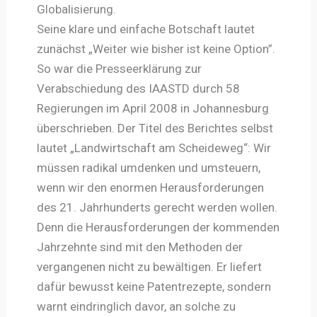
Globalisierung.
Seine klare und einfache Botschaft lautet
zunächst „Weiter wie bisher ist keine Option”.
So war die Presseerklärung zur
Verabschiedung des IAASTD durch 58
Regierungen im April 2008 in Johannesburg
überschrieben. Der Titel des Berichtes selbst
lautet „Landwirtschaft am Scheideweg“: Wir
müssen radikal umdenken und umsteuern,
wenn wir den enormen Herausforderungen
des 21. Jahrhunderts gerecht werden wollen.
Denn die Herausforderungen der kommenden
Jahrzehnte sind mit den Methoden der
vergangenen nicht zu bewältigen. Er liefert
dafür bewusst keine Patentrezepte, sondern
warnt eindringlich davor, an solche zu