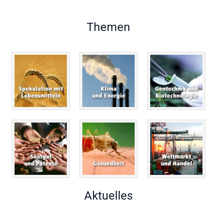
Themen
Aktuelles