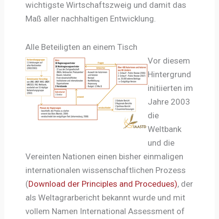
wichtigste Wirtschaftszweig und damit das
Maß aller nachhaltigen Entwicklung.
Alle Beteiligten an einem Tisch
Vor diesem
Hintergrund
initiierten im
Jahre 2003
die
Weltbank
und die
Vereinten Nationen einen bisher einmaligen
internationalen wissenschaftlichen Prozess
(
Download der Principles and Procedues)
, der
als Weltagrarbericht bekannt wurde und mit
vollem Namen International Assessment of