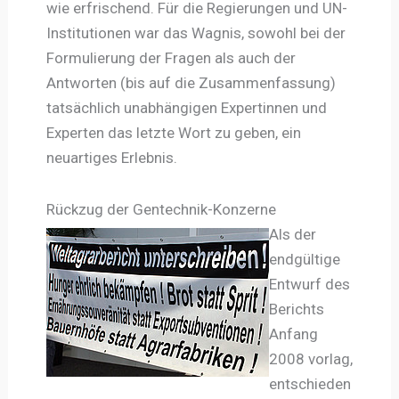
wie erfrischend. Für die Regierungen und UN-
Institutionen war das Wagnis, sowohl bei der
Formulierung der Fragen als auch der
Antworten (bis auf die Zusammenfassung)
tatsächlich unabhängigen Expertinnen und
Experten das letzte Wort zu geben, ein
neuartiges Erlebnis.
Rückzug der Gentechnik-Konzerne
Als der
endgültige
Entwurf des
Berichts
Anfang
2008 vorlag,
entschieden