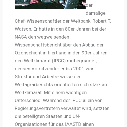
der
damalige
Chef-Wissenschaftler der Weltbank, Robert T.
Watson. Er hatte in den 80er Jahren bei der
NASA den wegweisenden
Wissenschaftsbericht über den Abbau der
Ozonschicht initiiert und in den 90er Jahren
den Weltklimarat (IPCC) mitbegründet,
dessen Vorsitzender er bis 2001 war.
Struktur und Arbeits- weise des
Weltagrarberichts orientierten sich stark am
Weltklimarat. Mit einem wichtigen
Unterschied: Während der IPCC allein von
Regierungsvertretern verwaltet wird, setzten
die beteiligten Staaten und UN-
Organisationen für das IAASTD einen