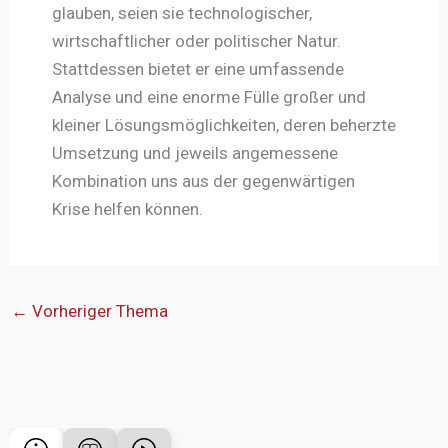
glauben, seien sie technologischer,
wirtschaftlicher oder politischer Natur.
Stattdessen bietet er eine umfassende
Analyse und eine enorme Fülle großer und
kleiner Lösungsmöglichkeiten, deren beherzte
Umsetzung und jeweils angemessene
Kombination uns aus der gegenwärtigen
Krise helfen können.
←
Vorheriger Thema