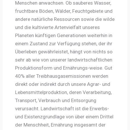
Menschen anwachsen. Ob sauberes Wasser,
fruchtbare Böden, Wälder, Feuchtgebiete und
andere natürliche Ressourcen sowie die wilde
und die kultivierte Artenvielfalt unseres
Planeten künftigen Generationen weiterhin in
einem Zustand zur Verfügung stehen, der ihr
Überleben gewährleistet, hängt von nichts so
sehr ab wie von unserer landwirtschaftlichen
Produktionsform und Ernährungs-weise. Gut
40% aller Treibhausgasemissionen werden
direkt oder indirekt durch unsere Agrar- und
Lebensmittelproduktion, deren Verarbeitung,
Transport, Verbrauch und Entsorgung
verursacht. Landwirtschaft ist die Erwerbs-
und Existenzgrundlage von über einem Drittel
der Menschheit, Ernährung insgesamt der