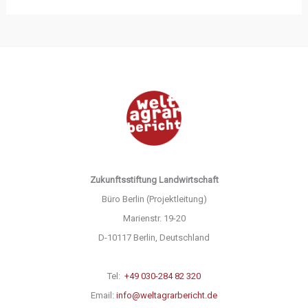
Zukunftsstiftung Landwirtschaft
Büro Berlin (Projektleitung)
Marienstr. 19-20
D-10117 Berlin, Deutschland
Tel:
+49 030-284 82 320
Email:
info@weltagrarbericht.de