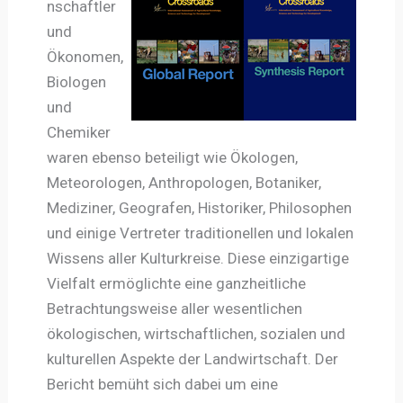
nschaftler
und
Ökonomen,
Biologen
und
Chemiker
waren ebenso beteiligt wie Ökologen,
Meteorologen, Anthropologen, Botaniker,
Mediziner, Geografen, Historiker, Philosophen
und einige Vertreter traditionellen und lokalen
Wissens aller Kulturkreise. Diese einzigartige
Vielfalt ermöglichte eine ganzheitliche
Betrachtungsweise aller wesentlichen
ökologischen, wirtschaftlichen, sozialen und
kulturellen Aspekte der Landwirtschaft. Der
Bericht bemüht sich dabei um eine