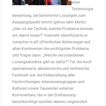
einer
Technologie
bewertung, die bestimmte Lösungen zum
Ausgangspunkt nimmt getreu dem Motto:
„Hier ist die Technik, welche Probleme können
wir damit lösen?” Vielmehr identifizierte er
zunächst in elf öffentlichen Anhörungen auf
allen Kontinenten die wichtigsten Probleme
und fragte dann: „Welche verschiedenen
Lösungsansätze gibt es dafür?“ Für die hoch
spezialisierte, akademische und technische
Fachwelt war die Einbeziehung aller
Fachrichtungen, Interessensgruppen und
Kulturen sowie Tausender externer
Kommentare, die in der Endfassung
berücksichtigt wurden, ebenso ungewohnt