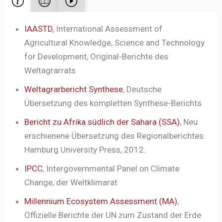
IAASTD
, International Assessment of
Agricultural Knowledge, Science and Technology
for Development, Original-Berichte des
Weltagrarrats
Weltagrarbericht Synthese
, Deutsche
Übersetzung des kompletten Synthese-Berichts
Bericht zu Afrika südlich der Sahara (SSA)
, Neu
erschienene Übersetzung des Regionalberichtes.
Hamburg University Press, 2012.
IPCC
, Intergovernmental Panel on Climate
Change, der Weltklimarat
Millennium Ecosystem Assessment (MA)
,
Offizielle Berichte der UN zum Zustand der Erde