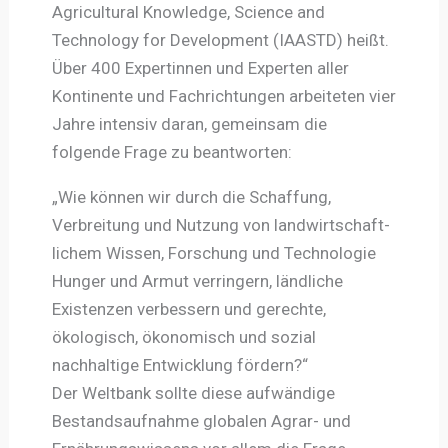
Agricultural Knowledge, Science and
Technology for Development (IAASTD) heißt.
Über 400 Expertinnen und Experten aller
Kontinente und Fachrichtungen arbeiteten vier
Jahre intensiv daran, gemeinsam die
folgende Frage zu beantworten:
„Wie können wir durch die Schaffung,
Verbreitung und Nutzung von landwirtschaft-
lichem Wissen, Forschung und Technologie
Hunger und Armut verringern, ländliche
Existenzen verbessern und gerechte,
ökologisch, ökonomisch und sozial
nachhaltige Entwicklung fördern?“
Der Weltbank sollte diese aufwändige
Bestandsaufnahme globalen Agrar- und