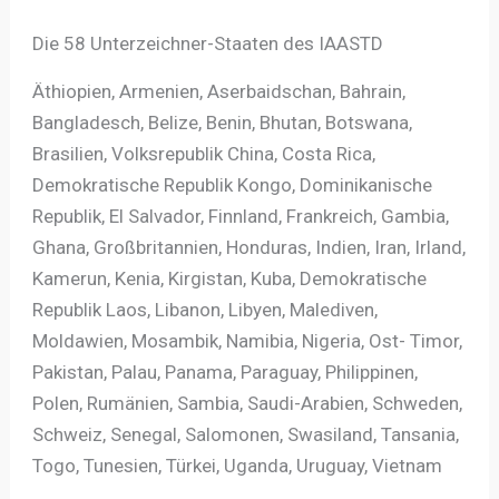
Die 58 Unterzeichner-Staaten des IAASTD
Äthiopien, Armenien, Aserbaidschan, Bahrain,
Bangladesch, Belize, Benin, Bhutan, Botswana,
Brasilien, Volksrepublik China, Costa Rica,
Demokratische Republik Kongo, Dominikanische
Republik, El Salvador, Finnland, Frankreich, Gambia,
Ghana, Großbritannien, Honduras, Indien, Iran, Irland,
Kamerun, Kenia, Kirgistan, Kuba, Demokratische
Republik Laos, Libanon, Libyen, Malediven,
Moldawien, Mosambik, Namibia, Nigeria, Ost- Timor,
Pakistan, Palau, Panama, Paraguay, Philippinen,
Polen, Rumänien, Sambia, Saudi-Arabien, Schweden,
Schweiz, Senegal, Salomonen, Swasiland, Tansania,
Togo, Tunesien, Türkei, Uganda, Uruguay, Vietnam