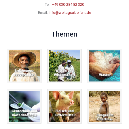
Tel:
+49 030-284 82 320
Email:
info@weltagrarbericht.de
Themen