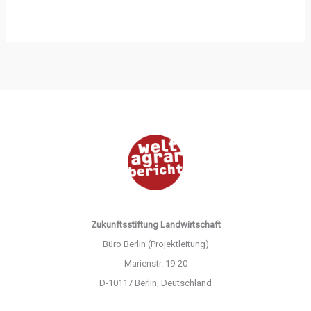
Zukunftsstiftung Landwirtschaft
Büro Berlin (Projektleitung)
Marienstr. 19-20
D-10117 Berlin, Deutschland