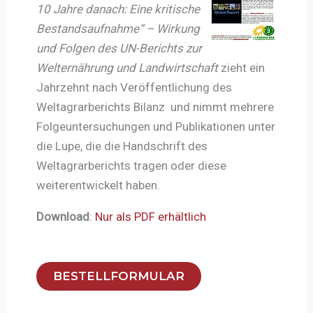
10 Jahre danach: Eine kritische
Bestandsaufnahme“ – Wirkung
und Folgen des UN-Berichts zur
Welternährung und Landwirtschaft
zieht ein
Jahrzehnt nach Veröffentlichung des
Weltagrarberichts Bilanz und nimmt mehrere
Folgeuntersuchungen und Publikationen unter
die Lupe, die die Handschrift des
Weltagrarberichts tragen oder diese
weiterentwickelt haben.
Download
:
Nur als PDF erhältlich
BESTELLFORMULAR