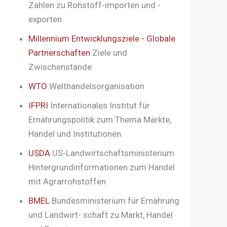
Zahlen zu Rohstoff-importen und -
exporten
Millennium Entwicklungsziele - Globale
Partnerschaften
Ziele und
Zwischenstände
WTO
Welthandelsorganisation
IFPRI
Internationales Institut für
Ernährungspolitik zum Thema Märkte,
Handel und Institutionen
USDA
US-Landwirtschaftsministerium
Hintergrundinformationen zum Handel
mit Agrarrohstoffen
BMEL
Bundesministerium für Ernährung
und Landwirt- schaft zu Markt, Handel