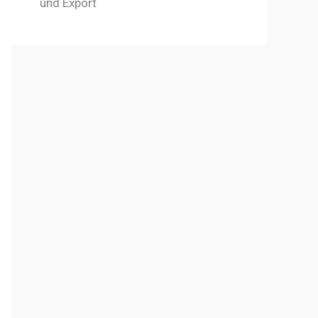
und Export