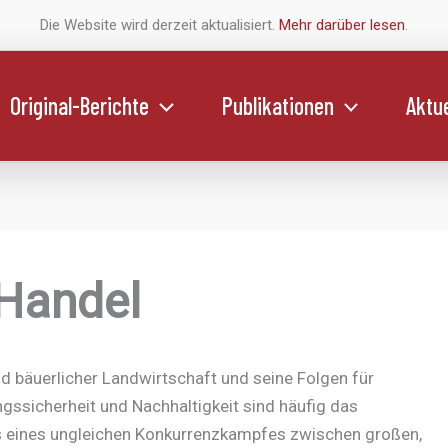
Die Website wird derzeit aktualisiert.
Mehr darüber lesen
.
Original-Berichte
Publikationen
Aktue
Handel
d bäuerlicher Landwirtschaft und seine Folgen für
gssicherheit und Nachhaltigkeit sind häufig das
s eines ungleichen Konkurrenzkampfes zwischen großen,