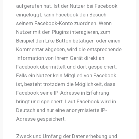
aufgerufen hat. Ist der Nutzer bei Facebook
eingeloggt, kann Facebook den Besuch
seinem Facebook-Konto zuordnen. Wenn
Nutzer mit den Plugins interagieren, zum
Beispiel den Like Button betätigen oder einen
Kommentar abgeben, wird die entsprechende
Information von Ihrem Gerät direkt an
Facebook übermittelt und dort gespeichert.
Falls ein Nutzer kein Mitglied von Facebook
ist, besteht trotzdem die Möglichkeit, dass
Facebook seine IP-Adresse in Erfahrung
bringt und speichert. Laut Facebook wird in
Deutschland nur eine anonymisierte IP-
Adresse gespeichert.
Zweck und Umfang der Datenerhebung und