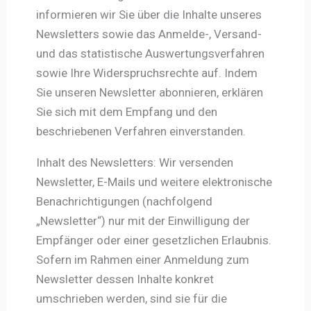
informieren wir Sie über die Inhalte unseres
Newsletters sowie das Anmelde-, Versand-
und das statistische Auswertungsverfahren
sowie Ihre Widerspruchsrechte auf. Indem
Sie unseren Newsletter abonnieren, erklären
Sie sich mit dem Empfang und den
beschriebenen Verfahren einverstanden.
Inhalt des Newsletters: Wir versenden
Newsletter, E-Mails und weitere elektronische
Benachrichtigungen (nachfolgend
„Newsletter“) nur mit der Einwilligung der
Empfänger oder einer gesetzlichen Erlaubnis.
Sofern im Rahmen einer Anmeldung zum
Newsletter dessen Inhalte konkret
umschrieben werden, sind sie für die