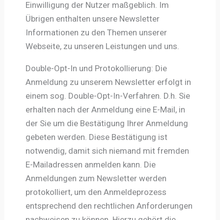
Einwilligung der Nutzer maßgeblich. Im
Übrigen enthalten unsere Newsletter
Informationen zu den Themen unserer
Webseite, zu unseren Leistungen und uns.
Double-Opt-In und Protokollierung: Die
Anmeldung zu unserem Newsletter erfolgt in
einem sog. Double-Opt-In-Verfahren. D.h. Sie
erhalten nach der Anmeldung eine E-Mail, in
der Sie um die Bestätigung Ihrer Anmeldung
gebeten werden. Diese Bestätigung ist
notwendig, damit sich niemand mit fremden
E-Mailadressen anmelden kann. Die
Anmeldungen zum Newsletter werden
protokolliert, um den Anmeldeprozess
entsprechend den rechtlichen Anforderungen
nachweisen zu können. Hierzu gehört die