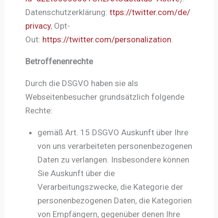
Datenschutzerklärung:
ttps://twitter.com/de/
privacy
, Opt-
Out:
https://twitter.com/personalization
.
Betroffenenrechte
Durch die DSGVO haben sie als
Webseitenbesucher grundsätzlich folgende
Rechte:
gemäß Art. 15 DSGVO Auskunft über Ihre
von uns verarbeiteten personenbezogenen
Daten zu verlangen. Insbesondere können
Sie Auskunft über die
Verarbeitungszwecke, die Kategorie der
personenbezogenen Daten, die Kategorien
von Empfängern, gegenüber denen Ihre