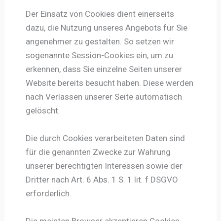
Der Einsatz von Cookies dient einerseits
dazu, die Nutzung unseres Angebots für Sie
angenehmer zu gestalten. So setzen wir
sogenannte Session-Cookies ein, um zu
erkennen, dass Sie einzelne Seiten unserer
Website bereits besucht haben. Diese werden
nach Verlassen unserer Seite automatisch
gelöscht.
Die durch Cookies verarbeiteten Daten sind
für die genannten Zwecke zur Wahrung
unserer berechtigten Interessen sowie der
Dritter nach Art. 6 Abs. 1 S. 1 lit. f DSGVO
erforderlich.
Die meisten Browser akzeptieren Cookies