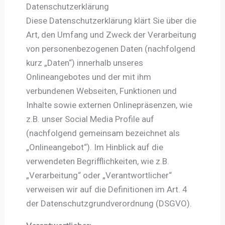
Datenschutzerklärung
Diese Datenschutzerklärung klärt Sie über die
Art, den Umfang und Zweck der Verarbeitung
von personenbezogenen Daten (nachfolgend
kurz „Daten“) innerhalb unseres
Onlineangebotes und der mit ihm
verbundenen Webseiten, Funktionen und
Inhalte sowie externen Onlinepräsenzen, wie
z.B. unser Social Media Profile auf
(nachfolgend gemeinsam bezeichnet als
„Onlineangebot“). Im Hinblick auf die
verwendeten Begrifflichkeiten, wie z.B.
„Verarbeitung“ oder „Verantwortlicher“
verweisen wir auf die Definitionen im Art. 4
der Datenschutzgrundverordnung (DSGVO).