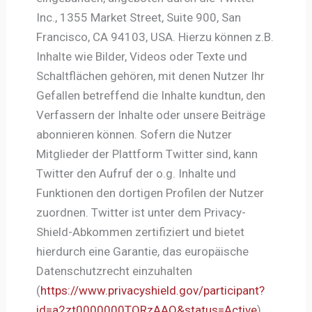
Inc., 1355 Market Street, Suite 900, San
Francisco, CA 94103, USA. Hierzu können z.B.
Inhalte wie Bilder, Videos oder Texte und
Schaltflächen gehören, mit denen Nutzer Ihr
Gefallen betreffend die Inhalte kundtun, den
Verfassern der Inhalte oder unsere Beiträge
abonnieren können. Sofern die Nutzer
Mitglieder der Plattform Twitter sind, kann
Twitter den Aufruf der o.g. Inhalte und
Funktionen den dortigen Profilen der Nutzer
zuordnen. Twitter ist unter dem Privacy-
Shield-Abkommen zertifiziert und bietet
hierdurch eine Garantie, das europäische
Datenschutzrecht einzuhalten
(
https://www.privacyshield.gov/participant?
id=a2zt0000000TORzAAO&status=Active
).