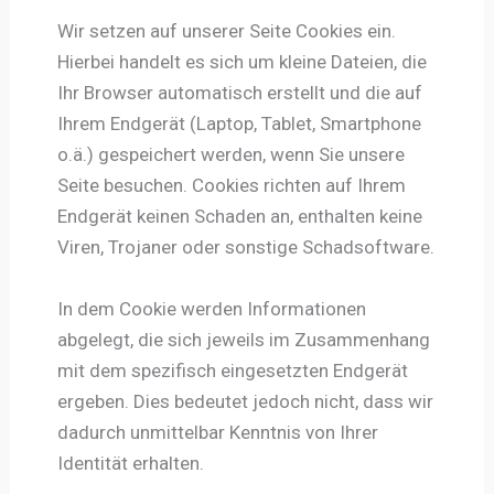
Wir setzen auf unserer Seite Cookies ein.
Hierbei handelt es sich um kleine Dateien, die
Ihr Browser automatisch erstellt und die auf
Ihrem Endgerät (Laptop, Tablet, Smartphone
o.ä.) gespeichert werden, wenn Sie unsere
Seite besuchen. Cookies richten auf Ihrem
Endgerät keinen Schaden an, enthalten keine
Viren, Trojaner oder sonstige Schadsoftware.
In dem Cookie werden Informationen
abgelegt, die sich jeweils im Zusammenhang
mit dem spezifisch eingesetzten Endgerät
ergeben. Dies bedeutet jedoch nicht, dass wir
dadurch unmittelbar Kenntnis von Ihrer
Identität erhalten.