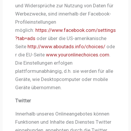
und Widersprüche zur Nutzung von Daten für
Werbezwecke, sind innerhalb der Facebook-
Profileinstellungen
möglich:
https://www.facebook.com/settings
?tab=ads
oder über die US-amerikanische
Seite
http://www.aboutads.info/choices/
ode
r die EU-Seite
www.youronlinechoices.com
.
Die Einstellungen erfolgen
plattformunabhängig, d.h. sie werden für alle
Geräte, wie Desktopcomputer oder mobile
Geräte übernommen.
Twitter
Innerhalb unseres Onlineangebotes können
Funktionen und Inhalte des Dienstes Twitter
eingebunden, angeboten durch die Twitter