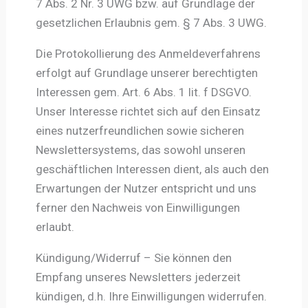
7 Abs. 2 Nr. 3 UWG bzw. auf Grundlage der
gesetzlichen Erlaubnis gem. § 7 Abs. 3 UWG.
Die Protokollierung des Anmeldeverfahrens
erfolgt auf Grundlage unserer berechtigten
Interessen gem. Art. 6 Abs. 1 lit. f DSGVO.
Unser Interesse richtet sich auf den Einsatz
eines nutzerfreundlichen sowie sicheren
Newslettersystems, das sowohl unseren
geschäftlichen Interessen dient, als auch den
Erwartungen der Nutzer entspricht und uns
ferner den Nachweis von Einwilligungen
erlaubt.
Kündigung/Widerruf – Sie können den
Empfang unseres Newsletters jederzeit
kündigen, d.h. Ihre Einwilligungen widerrufen.