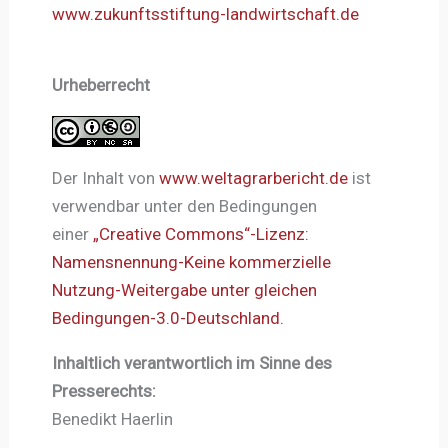
www.zukunftsstiftung-landwirtschaft.de
Urheberrecht
Der Inhalt von
www.weltagrarbericht.de
ist
verwendbar unter den Bedingungen
einer
„Creative Commons“-Lizenz:
Namensnennung-Keine kommerzielle
Nutzung-Weitergabe unter gleichen
Bedingungen-3.0-Deutschland.
Inhaltlich verantwortlich im Sinne des
Presserechts:
Benedikt Haerlin