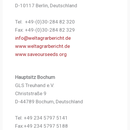
D-10117 Berlin, Deutschland
Tel: +49-(0)30-284 82 320
Fax: +49-(0)30-284 82 329
info@weltagrarbericht.de
www.weltagrarbericht.de
www.saveourseeds.org
Hauptsitz Bochum
GLS Treuhand e.V.
Christstraße 9
D-44789 Bochum, Deutschland
Tel: +49 234 5797 5141
Fax:+49 234 5797 5188