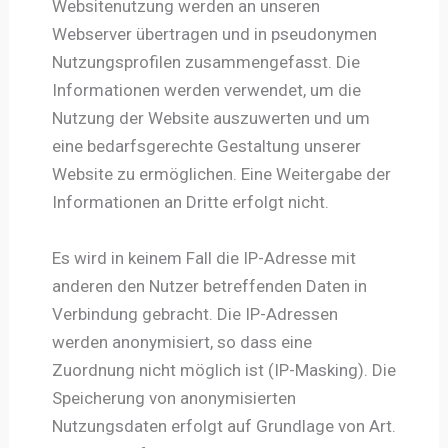
Websitenutzung werden an unseren
Webserver übertragen und in pseudonymen
Nutzungsprofilen zusammengefasst. Die
Informationen werden verwendet, um die
Nutzung der Website auszuwerten und um
eine bedarfsgerechte Gestaltung unserer
Website zu ermöglichen. Eine Weitergabe der
Informationen an Dritte erfolgt nicht.
Es wird in keinem Fall die IP-Adresse mit
anderen den Nutzer betreffenden Daten in
Verbindung gebracht. Die IP-Adressen
werden anonymisiert, so dass eine
Zuordnung nicht möglich ist (IP-Masking). Die
Speicherung von anonymisierten
Nutzungsdaten erfolgt auf Grundlage von Art.