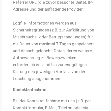
Referrer URL (die zuvor besuchte Seite), IP-
Adresse und der anfragende Provider.
Logfile-Informationen werden aus
Sicherheitsgründen (z.B. zur Aufklärung von
Missbrauchs- oder Betrugshandlungen) für
die Dauer von maximal 7 Tagen gespeichert
und danach gelöscht. Daten, deren weitere
Aufbewahrung zu Beweiszwecken
erforderlich ist, sind bis zur endgültigen
Klärung des jeweiligen Vorfalls von der
Löschung ausgenommen.
Kontaktaufnahme
Bei der Kontaktaufnahme mit uns (z.B. per
Kontaktformular, E-Mail, Telefon oder via