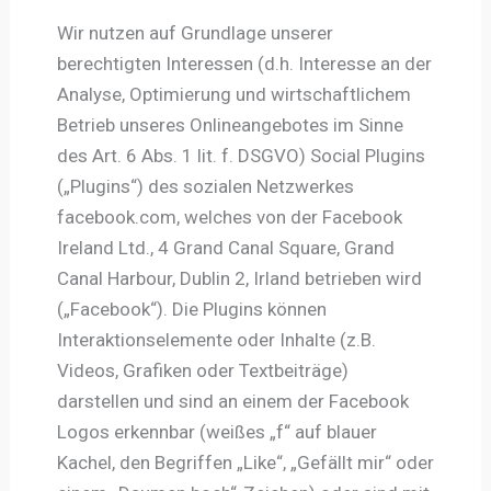
Wir nutzen auf Grundlage unserer
berechtigten Interessen (d.h. Interesse an der
Analyse, Optimierung und wirtschaftlichem
Betrieb unseres Onlineangebotes im Sinne
des Art. 6 Abs. 1 lit. f. DSGVO) Social Plugins
(„Plugins“) des sozialen Netzwerkes
facebook.com, welches von der Facebook
Ireland Ltd., 4 Grand Canal Square, Grand
Canal Harbour, Dublin 2, Irland betrieben wird
(„Facebook“). Die Plugins können
Interaktionselemente oder Inhalte (z.B.
Videos, Grafiken oder Textbeiträge)
darstellen und sind an einem der Facebook
Logos erkennbar (weißes „f“ auf blauer
Kachel, den Begriffen „Like“, „Gefällt mir“ oder