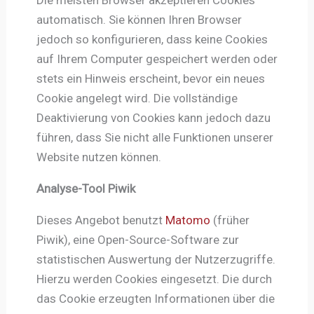
automatisch. Sie können Ihren Browser
jedoch so konfigurieren, dass keine Cookies
auf Ihrem Computer gespeichert werden oder
stets ein Hinweis erscheint, bevor ein neues
Cookie angelegt wird. Die vollständige
Deaktivierung von Cookies kann jedoch dazu
führen, dass Sie nicht alle Funktionen unserer
Website nutzen können.
Analyse-Tool Piwik
Dieses Angebot benutzt
Matomo
(früher
Piwik), eine Open-Source-Software zur
statistischen Auswertung der Nutzerzugriffe.
Hierzu werden Cookies eingesetzt. Die durch
das Cookie erzeugten Informationen über die