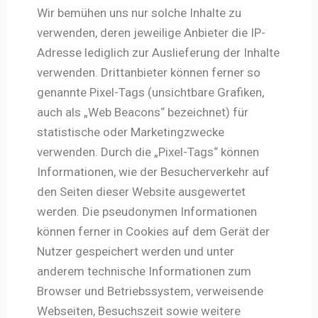
Wir bemühen uns nur solche Inhalte zu
verwenden, deren jeweilige Anbieter die IP-
Adresse lediglich zur Auslieferung der Inhalte
verwenden. Drittanbieter können ferner so
genannte Pixel-Tags (unsichtbare Grafiken,
auch als „Web Beacons“ bezeichnet) für
statistische oder Marketingzwecke
verwenden. Durch die „Pixel-Tags“ können
Informationen, wie der Besucherverkehr auf
den Seiten dieser Website ausgewertet
werden. Die pseudonymen Informationen
können ferner in Cookies auf dem Gerät der
Nutzer gespeichert werden und unter
anderem technische Informationen zum
Browser und Betriebssystem, verweisende
Webseiten, Besuchszeit sowie weitere