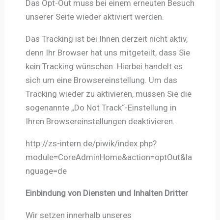
Das Opt-Out muss bei einem erneuten Besuch
unserer Seite wieder aktiviert werden.
Das Tracking ist bei Ihnen derzeit nicht aktiv,
denn Ihr Browser hat uns mitgeteilt, dass Sie
kein Tracking wünschen. Hierbei handelt es
sich um eine Browsereinstellung. Um das
Tracking wieder zu aktivieren, müssen Sie die
sogenannte „Do Not Track“-Einstellung in
Ihren Browsereinstellungen deaktivieren.
http://zs-intern.de/piwik/index.php?
module=CoreAdminHome&action=optOut&la
nguage=de
Einbindung von Diensten und Inhalten Dritter
Wir setzen innerhalb unseres