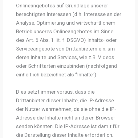
Onlineangebotes auf Grundlage unserer
berechtigten Interessen (d.h. Interesse an der
Analyse, Optimierung und wirtschaftlichem
Betrieb unseres Onlineangebotes im Sinne
des Art. 6 Abs. 1 lit. f. DSGVO) Inhalts- oder
Serviceangebote von Drittanbietern ein, um
deren Inhalte und Services, wie z.B. Videos
oder Schriftarten einzubinden (nachfolgend
einheitlich bezeichnet als “Inhalte”).
Dies setzt immer voraus, dass die
Drittanbieter dieser Inhalte, die IP-Adresse
der Nutzer wahrnehmen, da sie ohne die IP-
Adresse die Inhalte nicht an deren Browser
senden könnten. Die IP-Adresse ist damit für
die Darstellung dieser Inhalte erforderlich.