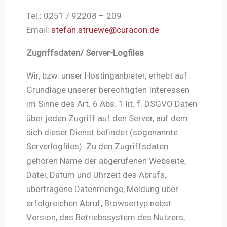
Tel.: 0251 / 92208 – 209
Email:
stefan.struewe@curacon.de
Zugriffsdaten/ Server-Logfiles
Wir, bzw. unser Hostinganbieter, erhebt auf
Grundlage unserer berechtigten Interessen
im Sinne des Art. 6 Abs. 1 lit. f. DSGVO Daten
über jeden Zugriff auf den Server, auf dem
sich dieser Dienst befindet (sogenannte
Serverlogfiles). Zu den Zugriffsdaten
gehören Name der abgerufenen Webseite,
Datei, Datum und Uhrzeit des Abrufs,
übertragene Datenmenge, Meldung über
erfolgreichen Abruf, Browsertyp nebst
Version, das Betriebssystem des Nutzers,