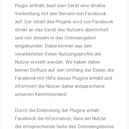
Plugin enthält, baut sein Gerät eine direkte
Verbindung mit den Servern von Facebook
auf. Der Inhalt des Plugins wird von Facebook
direkt an das Gerät des Nutzers übermittelt
und von diesem in das Onlineangebot
eingebunden. Dabei können aus den
verarbeiteten Daten Nutzungsprofile der
Nutzer erstellt werden. Wir haben daher
keinen Einfluss auf den Umfang der Daten, die
Facebook mit Hilfe dieses Plugins erhebt und
informiert die Nutzer daher entsprechend
unserem Kenntnisstand.
Durch die Einbindung der Plugins erhält
Facebook die Information, dass ein Nutzer
die entsprechende Seite des Onlineangebotes