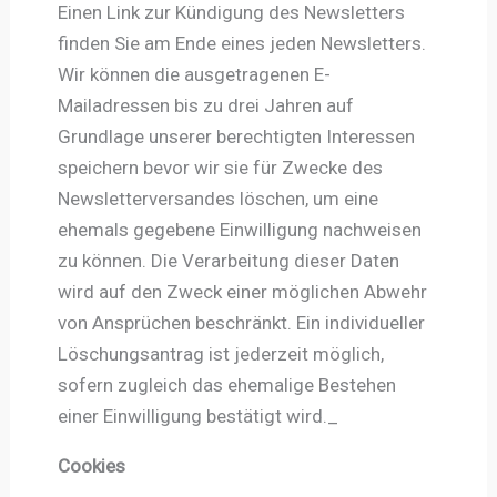
Einen Link zur Kündigung des Newsletters
finden Sie am Ende eines jeden Newsletters.
Wir können die ausgetragenen E-
Mailadressen bis zu drei Jahren auf
Grundlage unserer berechtigten Interessen
speichern bevor wir sie für Zwecke des
Newsletterversandes löschen, um eine
ehemals gegebene Einwilligung nachweisen
zu können. Die Verarbeitung dieser Daten
wird auf den Zweck einer möglichen Abwehr
von Ansprüchen beschränkt. Ein individueller
Löschungsantrag ist jederzeit möglich,
sofern zugleich das ehemalige Bestehen
einer Einwilligung bestätigt wird._
Cookies