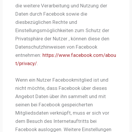
die weitere Verarbeitung und Nutzung der
Daten durch Facebook sowie die
diesbezüglichen Rechte und
Einstellungsmöglichkeiten zum Schutz der
Privatsphäre der Nutzer , können diese den
Datenschutzhinweisen von Facebook
entnehmen:
https://www.facebook.com/abou
t/privacy/
.
Wenn ein Nutzer Facebookmitglied ist und
nicht möchte, dass Facebook über dieses
Angebot Daten über ihn sammelt und mit
seinen bei Facebook gespeicherten
Mitgliedsdaten verknüpft, muss er sich vor
dem Besuch des Internetauftritts bei
Facebook ausloggen. Weitere Einstellungen