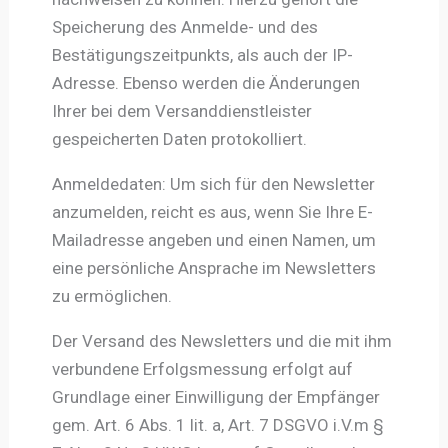
Speicherung des Anmelde- und des
Bestätigungszeitpunkts, als auch der IP-
Adresse. Ebenso werden die Änderungen
Ihrer bei dem Versanddienstleister
gespeicherten Daten protokolliert.
Anmeldedaten: Um sich für den Newsletter
anzumelden, reicht es aus, wenn Sie Ihre E-
Mailadresse angeben und einen Namen, um
eine persönliche Ansprache im Newsletters
zu ermöglichen.
Der Versand des Newsletters und die mit ihm
verbundene Erfolgsmessung erfolgt auf
Grundlage einer Einwilligung der Empfänger
gem. Art. 6 Abs. 1 lit. a, Art. 7 DSGVO i.V.m §