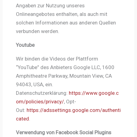
Angaben zur Nutzung unseres
Onlineangebotes enthalten, als auch mit
solchen Informationen aus anderen Quellen
verbunden werden.
Youtube
Wir binden die Videos der Plattform
“YouTube” des Anbieters Google LLC, 1600
Amphitheatre Parkway, Mountain View, CA
94043, USA, ein.
Datenschutzerklärung:
https://www.google.c
om/policies/privacy/
, Opt-
Out:
https://adssettings.google.com/authenti
cated
.
Verwendung von Facebook Social Plugins