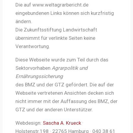
Die auf www.weltagrarbericht.de
eingebundenen Links können sich kurzfristig
ändern.
Die Zukunftsstiftung Landwirtschaft
übernimmt für verlinkte Seiten keine
Verantwortung.
Diese Webseite wurde zum Teil durch das
Sektorvorhaben
Agrarpolitik und
Ernährungssicherung
des BMZ und der GTZ gefördert. Die auf der
Webseite vertretenen Ansichten decken sich
nicht immer mit der Auffassung des BMZ, der
GTZ und der anderen Unterstützer.
Webdesign:
Sascha A. Krueck
·
Holstenstr.198 · 22765 Hamburg · 040 38 61