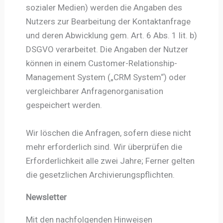
sozialer Medien) werden die Angaben des
Nutzers zur Bearbeitung der Kontaktanfrage
und deren Abwicklung gem. Art. 6 Abs. 1 lit. b)
DSGVO verarbeitet. Die Angaben der Nutzer
können in einem Customer-Relationship-
Management System („CRM System“) oder
vergleichbarer Anfragenorganisation
gespeichert werden.
Wir löschen die Anfragen, sofern diese nicht
mehr erforderlich sind. Wir überprüfen die
Erforderlichkeit alle zwei Jahre; Ferner gelten
die gesetzlichen Archivierungspflichten.
Newsletter
Mit den nachfolgenden Hinweisen