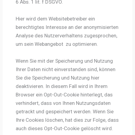
6 Abs. 1 lit. f DSGVO.
Hier wird dem Websitebetreiber ein
berechtigtes Interesse an der anonymisierten
Analyse des Nutzerverhaltens zugesprochen,
um sein Webangebot zu optimieren.
Wenn Sie mit der Speicherung und Nutzung
Ihrer Daten nicht einverstanden sind, können
Sie die Speicherung und Nutzung hier
deaktivieren. In diesem Fall wird in Ihrem
Browser ein Opt-Out-Cookie hinterlegt, das
verhindert, dass von Ihnen Nutzungsdaten
getrackt und gespeichert werden. Wenn Sie
Ihre Cookies löschen, hat dies zur Folge, dass
auch dieses Opt-Out-Cookie gelöscht wird.