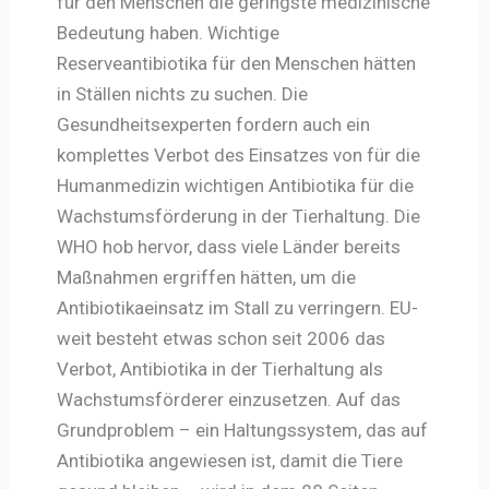
für den Menschen die geringste medizinische
Bedeutung haben. Wichtige
Reserveantibiotika für den Menschen hätten
in Ställen nichts zu suchen. Die
Gesundheitsexperten fordern auch ein
komplettes Verbot des Einsatzes von für die
Humanmedizin wichtigen Antibiotika für die
Wachstumsförderung in der Tierhaltung. Die
WHO hob hervor, dass viele Länder bereits
Maßnahmen ergriffen hätten, um die
Antibiotikaeinsatz im Stall zu verringern. EU-
weit besteht etwas schon seit 2006 das
Verbot, Antibiotika in der Tierhaltung als
Wachstumsförderer einzusetzen. Auf das
Grundproblem – ein Haltungssystem, das auf
Antibiotika angewiesen ist, damit die Tiere