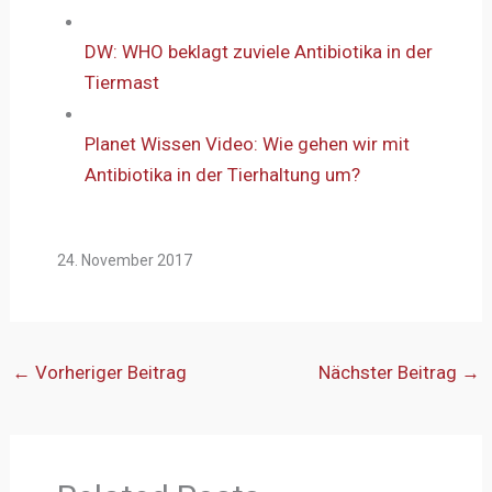
DW: WHO beklagt zuviele Antibiotika in der
Tiermast
Planet Wissen Video: Wie gehen wir mit
Antibiotika in der Tierhaltung um?
24. November 2017
←
Vorheriger Beitrag
Nächster Beitrag
→