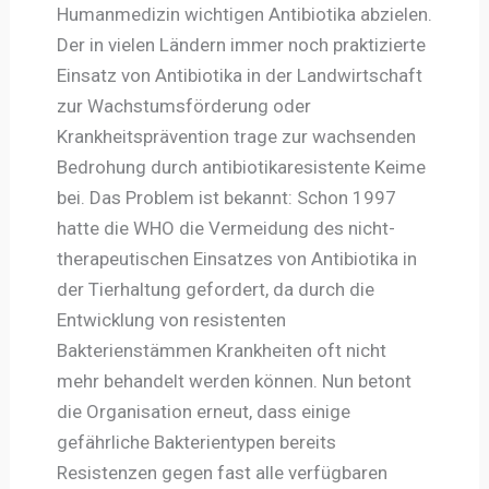
Humanmedizin wichtigen Antibiotika abzielen.
Der in vielen Ländern immer noch praktizierte
Einsatz von Antibiotika in der Landwirtschaft
zur Wachstumsförderung oder
Krankheitsprävention trage zur wachsenden
Bedrohung durch antibiotikaresistente Keime
bei. Das Problem ist bekannt: Schon 1997
hatte die WHO die Vermeidung des nicht-
therapeutischen Einsatzes von Antibiotika in
der Tierhaltung gefordert, da durch die
Entwicklung von resistenten
Bakterienstämmen Krankheiten oft nicht
mehr behandelt werden können. Nun betont
die Organisation erneut, dass einige
gefährliche Bakterientypen bereits
Resistenzen gegen fast alle verfügbaren