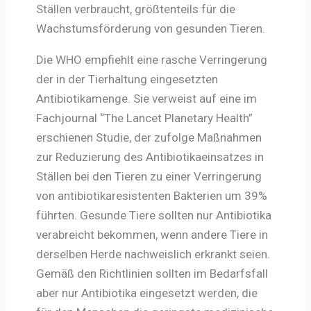
Ställen verbraucht, größtenteils für die
Wachstumsförderung von gesunden Tieren.
Die WHO empfiehlt eine rasche Verringerung
der in der Tierhaltung eingesetzten
Antibiotikamenge. Sie verweist auf eine im
Fachjournal “The Lancet Planetary Health”
erschienen Studie, der zufolge Maßnahmen
zur Reduzierung des Antibiotikaeinsatzes in
Ställen bei den Tieren zu einer Verringerung
von antibiotikaresistenten Bakterien um 39%
führten. Gesunde Tiere sollten nur Antibiotika
verabreicht bekommen, wenn andere Tiere in
derselben Herde nachweislich erkrankt seien.
Gemäß den Richtlinien sollten im Bedarfsfall
aber nur Antibiotika eingesetzt werden, die