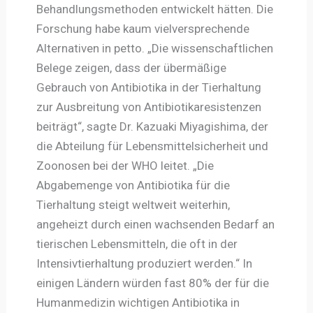
Behandlungsmethoden entwickelt hätten. Die
Forschung habe kaum vielversprechende
Alternativen in petto. „Die wissenschaftlichen
Belege zeigen, dass der übermäßige
Gebrauch von Antibiotika in der Tierhaltung
zur Ausbreitung von Antibiotikaresistenzen
beiträgt“, sagte Dr. Kazuaki Miyagishima, der
die Abteilung für Lebensmittelsicherheit und
Zoonosen bei der WHO leitet. „Die
Abgabemenge von Antibiotika für die
Tierhaltung steigt weltweit weiterhin,
angeheizt durch einen wachsenden Bedarf an
tierischen Lebensmitteln, die oft in der
Intensivtierhaltung produziert werden.“ In
einigen Ländern würden fast 80% der für die
Humanmedizin wichtigen Antibiotika in