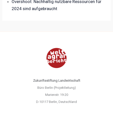
Overshoot: Nachhaltig nutzbare Ressourcen für
2024 sind aufgebraucht
Zukunftsstiftung Landwirtschaft
Büro Berlin (Projektleitung)
Marienstr. 19-20
D-10117 Berlin, Deutschland