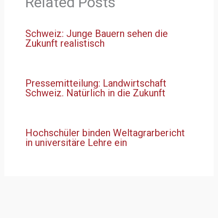
Related Posts
Schweiz: Junge Bauern sehen die
Zukunft realistisch
Pressemitteilung: Landwirtschaft
Schweiz. Natürlich in die Zukunft
Hochschüler binden Weltagrarbericht
in universitäre Lehre ein