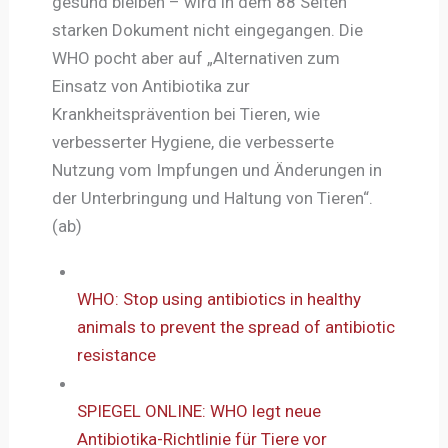
gesund bleiben – wird in dem 88 Seiten
starken Dokument nicht eingegangen. Die
WHO pocht aber auf „Alternativen zum
Einsatz von Antibiotika zur
Krankheitsprävention bei Tieren, wie
verbesserter Hygiene, die verbesserte
Nutzung vom Impfungen und Änderungen in
der Unterbringung und Haltung von Tieren“.
(ab)
WHO: Stop using antibiotics in healthy
animals to prevent the spread of antibiotic
resistance
SPIEGEL ONLINE: WHO legt neue
Antibiotika-Richtlinie für Tiere vor