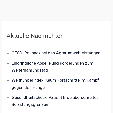
Aktuelle Nachrichten
OECD: Rollback bei den Agrarumweltleistungen
Eindringliche Appelle und Forderungen zum
Welternährungstag
Welthungerindex: Kaum Fortschritte im Kampf
gegen den Hunger
Gesundheitscheck: Patient Erde überschreitet
Belastungsgrenzen