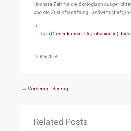
Höchste Zeit für die ökologisch ausgericht
und die Zukunftsstiftung Landwirtschaft, in 
taz (Grüner kritisiert Agrobusiness): In
12. Mai 2009
←
Vorheriger Beitrag
Related Posts