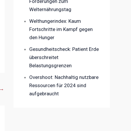
Forderungen zum
Welternährungstag
Welthungerindex: Kaum
Fortschritte im Kampf gegen
den Hunger
Gesundheitscheck: Patient Erde
überschreitet
Belastungsgrenzen
Overshoot: Nachhaltig nutzbare
Ressourcen für 2024 sind
→
aufgebraucht