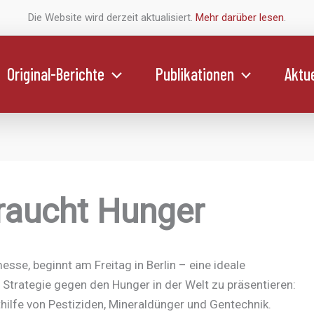
Die Website wird derzeit aktualisiert.
Mehr darüber lesen
.
Original-Berichte
Publikationen
Aktue
braucht Hunger
sse, beginnt am Freitag in Berlin – eine ideale
 Strategie gegen den Hunger in der Welt zu präsentieren:
hilfe von Pestiziden, Mineraldünger und Gentechnik.