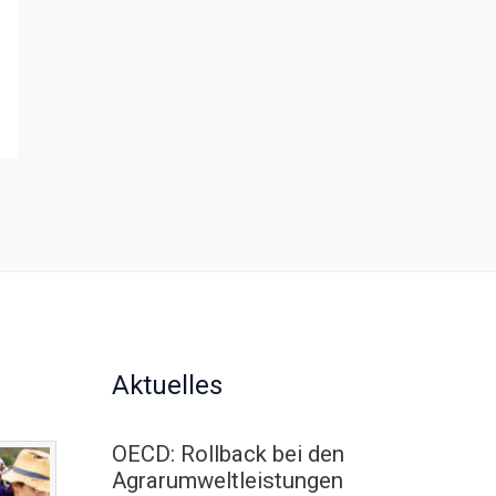
Aktuelles
OECD: Rollback bei den
Agrarumweltleistungen