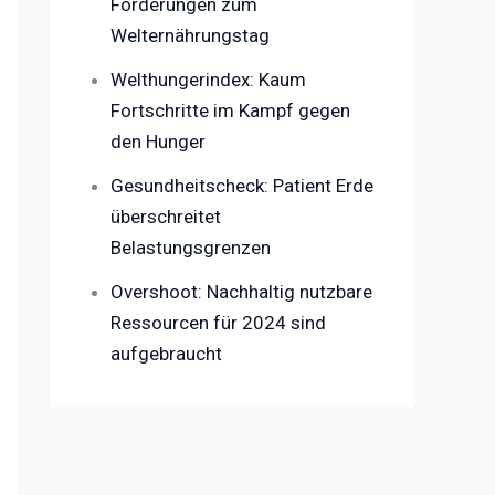
Forderungen zum
Welternährungstag
Welthungerindex: Kaum
Fortschritte im Kampf gegen
den Hunger
Gesundheitscheck: Patient Erde
überschreitet
Belastungsgrenzen
Overshoot: Nachhaltig nutzbare
Ressourcen für 2024 sind
aufgebraucht