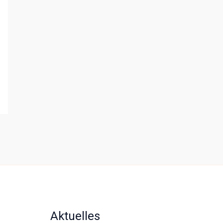
Aktuelles