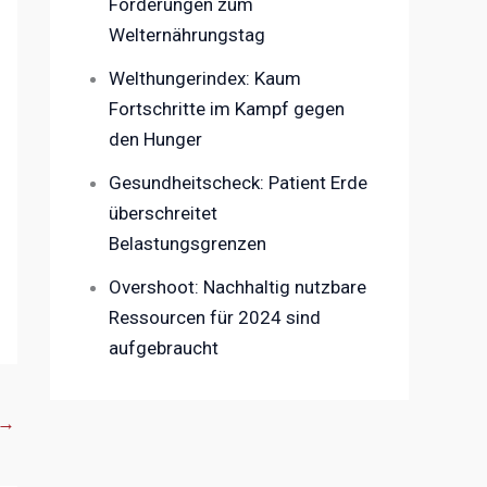
Forderungen zum
Welternährungstag
Welthungerindex: Kaum
Fortschritte im Kampf gegen
den Hunger
Gesundheitscheck: Patient Erde
überschreitet
Belastungsgrenzen
Overshoot: Nachhaltig nutzbare
Ressourcen für 2024 sind
aufgebraucht
→