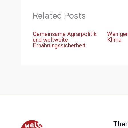
Related Posts
Gemeinsame Agrarpolitik
Weniger 
und weltweite
Klima
Ernährungssicherheit
The