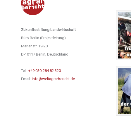
Zukunftsstiftung Landwirtschaft
Büro Berlin (Projektleitung)
Marienstr. 19-20
D-10117 Berlin, Deutschland
Tel:
+49 030-284 82 320
Email:
info@weltagrarbericht.de