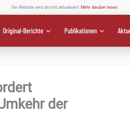
Die Website wird derzeit aktualisiert.
Mehr darüber lesen
.
Original-Berichte
Publikationen
Aktue
rdert
 Umkehr der