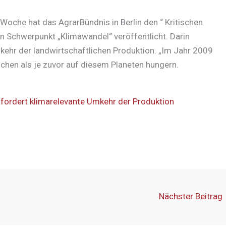
Woche hat das AgrarBündnis in Berlin den “ Kritischen
n Schwerpunkt „Klimawandel“ veröffentlicht. Darin
kehr der landwirtschaftlichen Produktion. „Im Jahr 2009
en als je zuvor auf diesem Planeten hungern.
 fordert klimarelevante Umkehr der Produktion
Nächster Beitrag