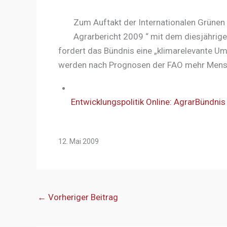
Zum Auftakt der Internationalen Grünen 
Agrarbericht 2009 “ mit dem diesjährige
fordert das Bündnis eine „klimarelevante Um
werden nach Prognosen der FAO mehr Mensch
Entwicklungspolitik Online: AgrarBündnis
12. Mai 2009
←
Vorheriger Beitrag