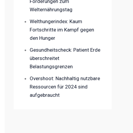
Forderungen zum
Welternährungstag
Welthungerindex: Kaum
Fortschritte im Kampf gegen
den Hunger
Gesundheitscheck: Patient Erde
überschreitet
Belastungsgrenzen
Overshoot: Nachhaltig nutzbare
Ressourcen für 2024 sind
aufgebraucht