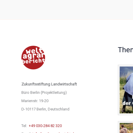
The
Zukunftsstiftung Landwirtschaft
Büro Berlin (Projektleitung)
Marienstr. 19-20
D-10117 Berlin, Deutschland
Tel:
+49 030-284 82 320