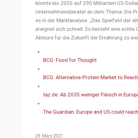
könnte bis 2035 auf 290 Milliarden US-Dolla
Unternehmensberater an dem Thema. Die Pro
es in der Marktanalyse. „Das Spielfeld der al
ereignet sich schnell. Es besteht eine echte 
Akteure für die Zukunft der Ernährung zu wer
BCG: Food for Thought
BCG: Alternative-Protein Market to Reach
taz.de: Ab 2035 weniger Fleisch in Europ
The Guardian: Europe and US could reach 
29. März 2021