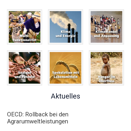
Aktuelles
OECD: Rollback bei den
Agrarumweltleistungen