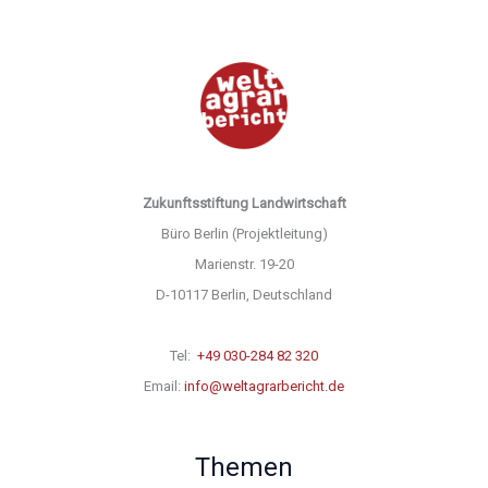
Zukunftsstiftung Landwirtschaft
Büro Berlin (Projektleitung)
Marienstr. 19-20
D-10117 Berlin, Deutschland
Tel:
+49 030-284 82 320
Email:
info@weltagrarbericht.de
Themen