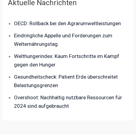
Aktuelle Nachrichten
OECD: Rollback bei den Agrarumweltleistungen
Eindringliche Appelle und Forderungen zum
Welternährungstag
Welthungerindex: Kaum Fortschritte im Kampf
gegen den Hunger
Gesundheitscheck: Patient Erde überschreitet
Belastungsgrenzen
Overshoot: Nachhaltig nutzbare Ressourcen für
2024 sind aufgebraucht