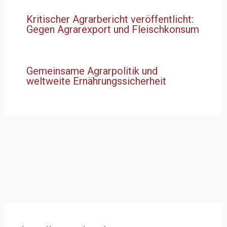
Kritischer Agrarbericht veröffentlicht:
Gegen Agrarexport und Fleischkonsum
Gemeinsame Agrarpolitik und
weltweite Ernährungssicherheit