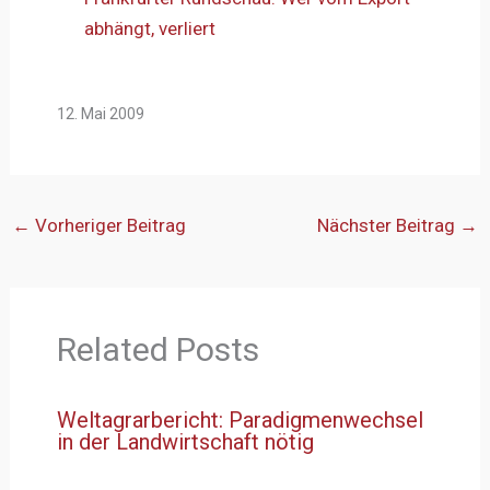
abhängt, verliert
12. Mai 2009
←
Vorheriger Beitrag
Nächster Beitrag
→
Related Posts
Weltagrarbericht: Paradigmenwechsel
in der Landwirtschaft nötig