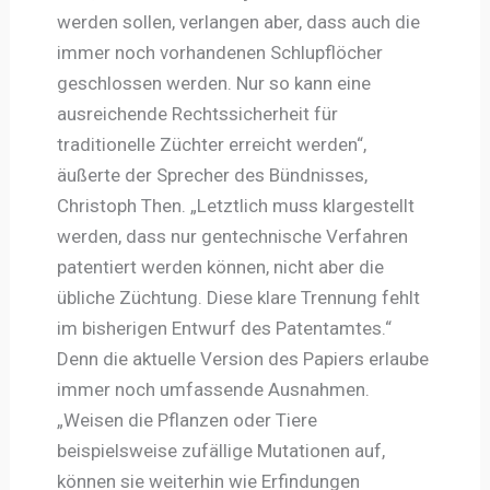
werden sollen, verlangen aber, dass auch die
immer noch vorhandenen Schlupflöcher
geschlossen werden. Nur so kann eine
ausreichende Rechtssicherheit für
traditionelle Züchter erreicht werden“,
äußerte der Sprecher des Bündnisses,
Christoph Then. „Letztlich muss klargestellt
werden, dass nur gentechnische Verfahren
patentiert werden können, nicht aber die
übliche Züchtung. Diese klare Trennung fehlt
im bisherigen Entwurf des Patentamtes.“
Denn die aktuelle Version des Papiers erlaube
immer noch umfassende Ausnahmen.
„Weisen die Pflanzen oder Tiere
beispielsweise zufällige Mutationen auf,
können sie weiterhin wie Erfindungen