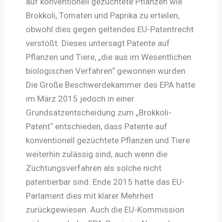
auf konventionell gezüchtete Pflanzen wie
Brokkoli, Tomaten und Paprika zu erteilen,
obwohl dies gegen geltendes EU-Patentrecht
verstößt. Dieses untersagt Patente auf
Pflanzen und Tiere, „die aus im Wesentlichen
biologischen Verfahren“ gewonnen wurden.
Die Große Beschwerdekammer des EPA hatte
im März 2015 jedoch in einer
Grundsatzentscheidung zum „Brokkoli-
Patent“ entschieden, dass Patente auf
konventionell gezüchtete Pflanzen und Tiere
weiterhin zulässig sind, auch wenn die
Züchtungsverfahren als solche nicht
patentierbar sind. Ende 2015 hatte das EU-
Parlament dies mit klarer Mehrheit
zurückgewiesen. Auch die EU-Kommission