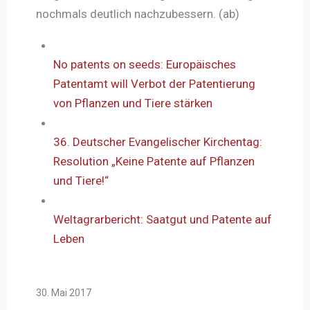
nochmals deutlich nachzubessern. (ab)
No patents on seeds: Europäisches
Patentamt will Verbot der Patentierung
von Pflanzen und Tiere stärken
36. Deutscher Evangelischer Kirchentag:
Resolution „Keine Patente auf Pflanzen
und Tiere!“
Weltagrarbericht: Saatgut und Patente auf
Leben
30. Mai 2017