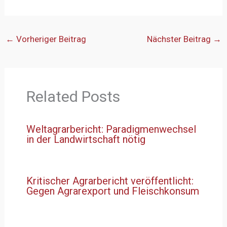
←
Vorheriger Beitrag
Nächster Beitrag
→
Related Posts
Weltagrarbericht: Paradigmenwechsel
in der Landwirtschaft nötig
Kritischer Agrarbericht veröffentlicht:
Gegen Agrarexport und Fleischkonsum