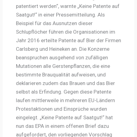
patentiert werden“, warnte „Keine Patente auf
Saatgut!“ in einer Pressemitteilung. Als
Beispiel für das Ausnutzen dieser
Schlupflöcher führen die Organisationen im
Jahr 2016 erteilte Patente auf Bier der Firmen
Carlsberg und Heineken an. Die Konzerne
beanspruchen ausgehend von zufälligen
Mutationen alle Gerstenpflanzen, die eine
bestimmte Brauqualität aufweisen, und
deklarieren zudem das Brauen und das Bier
selbst als Erfindung. Gegen diese Patente
laufen mittlerweile in mehreren EU-Ländern
Protestaktionen und Einsprüche wurden
eingelegt. „Keine Patente auf Saatgut!“ hat
nun das EPA in einem offenen Brief dazu
aufgefordert, den vorliegenden Vorschlag