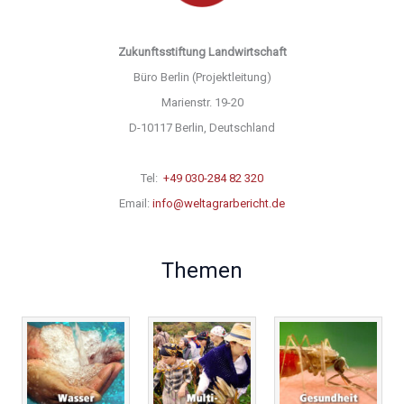
Zukunftsstiftung Landwirtschaft
Büro Berlin (Projektleitung)
Marienstr. 19-20
D-10117 Berlin, Deutschland
Tel:
+49 030-284 82 320
Email:
info@weltagrarbericht.de
Themen