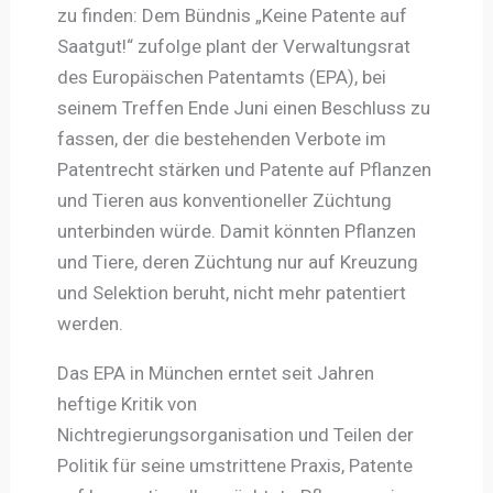
zu finden: Dem Bündnis „Keine Patente auf
Saatgut!“ zufolge plant der Verwaltungsrat
des Europäischen Patentamts (EPA), bei
seinem Treffen Ende Juni einen Beschluss zu
fassen, der die bestehenden Verbote im
Patentrecht stärken und Patente auf Pflanzen
und Tieren aus konventioneller Züchtung
unterbinden würde. Damit könnten Pflanzen
und Tiere, deren Züchtung nur auf Kreuzung
und Selektion beruht, nicht mehr patentiert
werden.
Das EPA in München erntet seit Jahren
heftige Kritik von
Nichtregierungsorganisation und Teilen der
Politik für seine umstrittene Praxis, Patente