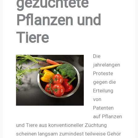
gezüchtete
Pflanzen und
Tiere
Die
jahrelangen
Proteste
gegen die
Erteilung
von
Patenten
auf Pflanzen
und Tiere aus konventioneller Züchtung
scheinen langsam zumindest teilweise Gehör