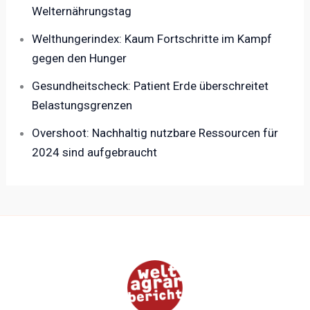
Welternährungstag
Welthungerindex: Kaum Fortschritte im Kampf
gegen den Hunger
Gesundheitscheck: Patient Erde überschreitet
Belastungsgrenzen
Overshoot: Nachhaltig nutzbare Ressourcen für
2024 sind aufgebraucht