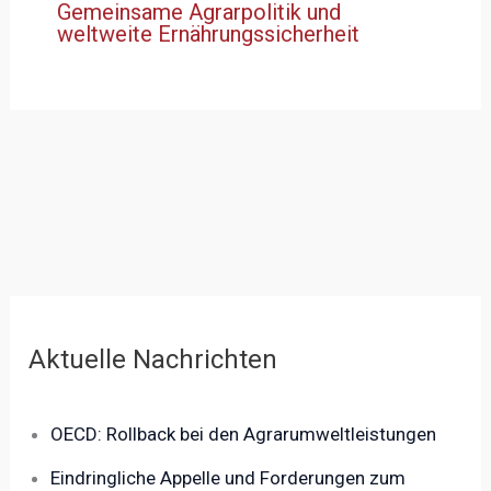
Gemeinsame Agrarpolitik und
weltweite Ernährungssicherheit
Aktuelle Nachrichten
OECD: Rollback bei den Agrarumweltleistungen
Eindringliche Appelle und Forderungen zum