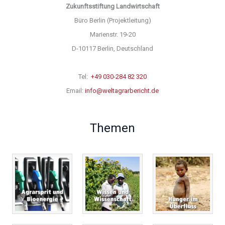
Zukunftsstiftung Landwirtschaft
Büro Berlin (Projektleitung)
Marienstr. 19-20
D-10117 Berlin, Deutschland
Tel:
+49 030-284 82 320
Email:
info@weltagrarbericht.de
Themen