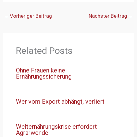
←
Vorheriger Beitrag
Nächster Beitrag
→
Related Posts
Ohne Frauen keine
Ernährungssicherung
Wer vom Export abhängt, verliert
Welternährungskrise erfordert
Agrarwende