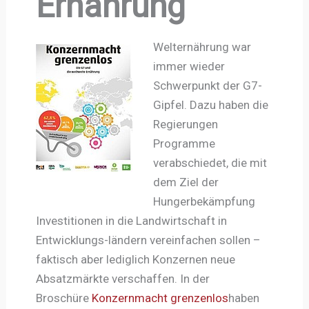
Ernährung
Welternährung war
immer wieder
Schwerpunkt der G7-
Gipfel. Dazu haben die
Regierungen
Programme
verabschiedet, die mit
dem Ziel der
Hungerbekämpfung
Investitionen in die Landwirtschaft in
Entwicklungs-ländern vereinfachen sollen –
faktisch aber lediglich Konzernen neue
Absatzmärkte verschaffen. In der
Broschüre
Konzernmacht grenzenlos
haben