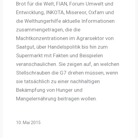
Brot für die Welt, FIAN, Forum Umwelt und
Entwicklung, INKOTA, Misereor, Oxfam und
die Welthungerhilfe aktuelle Informationen
zusammengetragen, die die
Machtkonzentrationen im Agrarsektor von
Saatgut, über Handelspolitik bis hin zum
Supermarkt mit Fakten und Beispielen
veranschaulichen. Sie zeigen auf, an welchen
Stellschrauben die G7 drehen müssen, wenn
sie tatsächlich zu einer nachhaltigen
Bekämpfung von Hunger und
Mangelernährung beitragen wollen.
10. Mai 2015