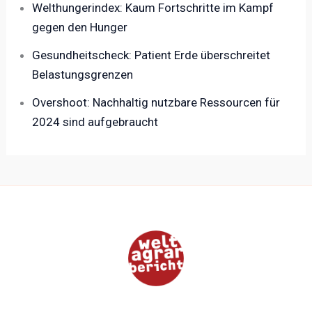
Welthungerindex: Kaum Fortschritte im Kampf
gegen den Hunger
Gesundheitscheck: Patient Erde überschreitet
Belastungsgrenzen
Overshoot: Nachhaltig nutzbare Ressourcen für
2024 sind aufgebraucht