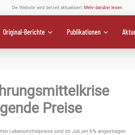
Die Website wird derzeit aktualisiert.
Mehr darüber lesen
.
Original-Berichte
Publikationen
Aktue
hrungsmittelkrise
igende Preise
iten Lebensmittelpreise sind im Juli um 6% angestiegen