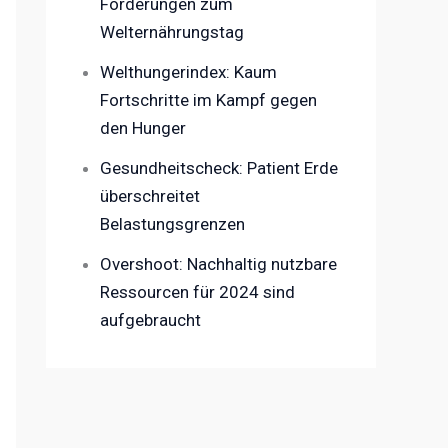
Forderungen zum
Welternährungstag
Welthungerindex: Kaum
Fortschritte im Kampf gegen
den Hunger
Gesundheitscheck: Patient Erde
überschreitet
Belastungsgrenzen
Overshoot: Nachhaltig nutzbare
Ressourcen für 2024 sind
aufgebraucht