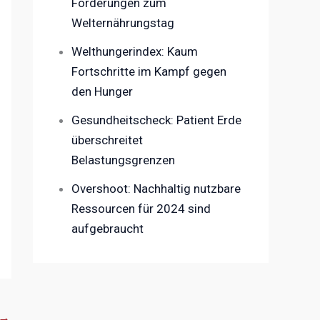
Forderungen zum
Welternährungstag
Welthungerindex: Kaum
Fortschritte im Kampf gegen
den Hunger
Gesundheitscheck: Patient Erde
überschreitet
Belastungsgrenzen
Overshoot: Nachhaltig nutzbare
Ressourcen für 2024 sind
aufgebraucht
→