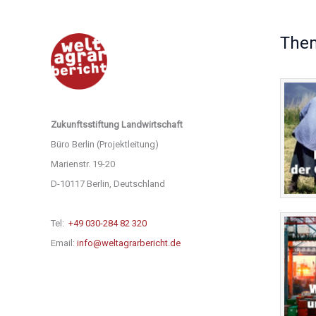
The
Zukunftsstiftung Landwirtschaft
Büro Berlin (Projektleitung)
Marienstr. 19-20
D-10117 Berlin, Deutschland
Tel:
+49 030-284 82 320
Email:
info@weltagrarbericht.de