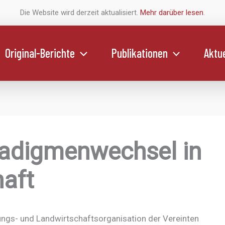
Die Website wird derzeit aktualisiert.
Mehr darüber lesen
.
Original-Berichte
Publikationen
Aktue
radigmenwechsel in
haft
ungs- und Landwirtschaftsorganisation der Vereinten