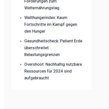
Forderungen zum
Welternährungstag
Welthungerindex: Kaum
Fortschritte im Kampf gegen
den Hunger
Gesundheitscheck: Patient Erde
überschreitet
Belastungsgrenzen
Overshoot: Nachhaltig nutzbare
Ressourcen für 2024 sind
aufgebraucht