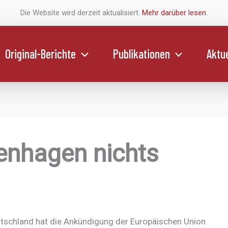
Die Website wird derzeit aktualisiert.
Mehr darüber lesen
.
Original-Berichte
Publikationen
Aktue
enhagen nichts
schland hat die Ankündigung der Europäischen Union