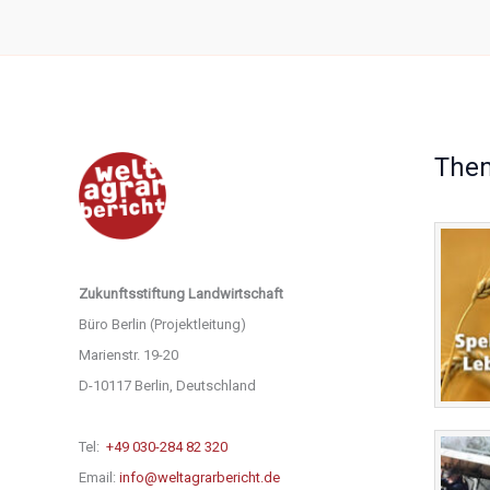
The
Zukunftsstiftung Landwirtschaft
Büro Berlin (Projektleitung)
Marienstr. 19-20
D-10117 Berlin, Deutschland
Tel:
+49 030-284 82 320
Email:
info@weltagrarbericht.de