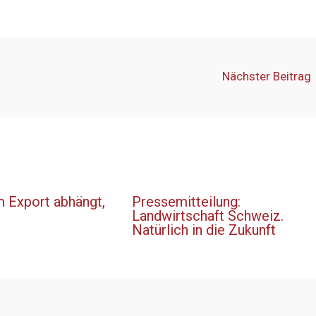
Nächster Beitrag
 Export abhängt,
Pressemitteilung:
Landwirtschaft Schweiz.
Natürlich in die Zukunft