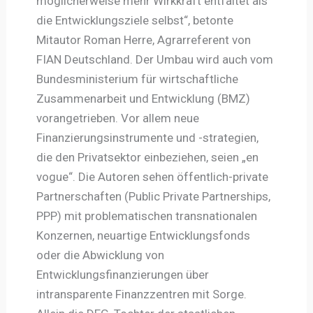
möglicherweise mehr Wirkkraft entfaltet als
die Entwicklungsziele selbst“, betonte
Mitautor Roman Herre, Agrarreferent von
FIAN Deutschland. Der Umbau wird auch vom
Bundesministerium für wirtschaftliche
Zusammenarbeit und Entwicklung (BMZ)
vorangetrieben. Vor allem neue
Finanzierungsinstrumente und -strategien,
die den Privatsektor einbeziehen, seien „en
vogue“. Die Autoren sehen öffentlich-private
Partnerschaften (Public Private Partnerships,
PPP) mit problematischen transnationalen
Konzernen, neuartige Entwicklungsfonds
oder die Abwicklung von
Entwicklungsfinanzierungen über
intransparente Finanzzentren mit Sorge.