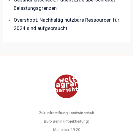
Belastungsgrenzen
Overshoot: Nachhaltig nutzbare Ressourcen für
2024 sind aufgebraucht
Zukunftsstiftung Landwirtschaft
Büro Berlin (Projektleitung)
Marienstr. 19-20