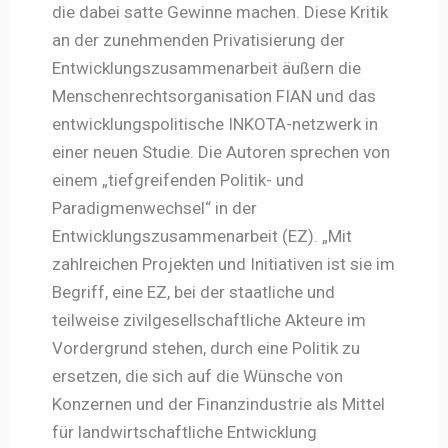
die dabei satte Gewinne machen. Diese Kritik
an der zunehmenden Privatisierung der
Entwicklungszusammenarbeit äußern die
Menschenrechtsorganisation FIAN und das
entwicklungspolitische INKOTA-netzwerk in
einer neuen Studie. Die Autoren sprechen von
einem „tiefgreifenden Politik- und
Paradigmenwechsel“ in der
Entwicklungszusammenarbeit (EZ). „Mit
zahlreichen Projekten und Initiativen ist sie im
Begriff, eine EZ, bei der staatliche und
teilweise zivilgesellschaftliche Akteure im
Vordergrund stehen, durch eine Politik zu
ersetzen, die sich auf die Wünsche von
Konzernen und der Finanzindustrie als Mittel
für landwirtschaftliche Entwicklung