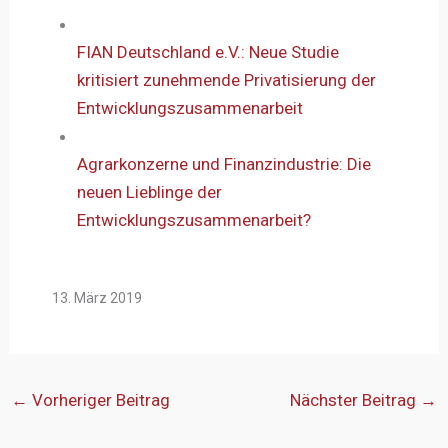
FIAN Deutschland e.V.: Neue Studie
kritisiert zunehmende Privatisierung der
Entwicklungszusammenarbeit
Agrarkonzerne und Finanzindustrie: Die
neuen Lieblinge der
Entwicklungszusammenarbeit?
13. März 2019
←
Vorheriger Beitrag
Nächster Beitrag
→