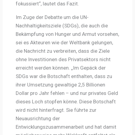
fokussiert“, lautet das Fazit.
Im Zuge der Debatte um die UN-
Nachhaltigkeitsziele (SDGs), die auch die
Bekämpfung von Hunger und Armut vorsehen,
sei es Akteuren wie der Weltbank gelungen,
die Nachricht zu verbreiten, dass die Ziele
ohne Investitionen des Privatsektors nicht
erreicht werden können. „Im Gepäck der
SDGs war die Botschaft enthalten, dass zu
ihrer Umsetzung gewaltige 2,5 Billionen
Dollar pro Jahr fehlen – und nur privates Geld
dieses Loch stopfen könne. Diese Botschaft
wird nicht hinterfragt. Sie führte zur
Neuausrichtung der
Entwicklungszusammenarbeit und hat damit