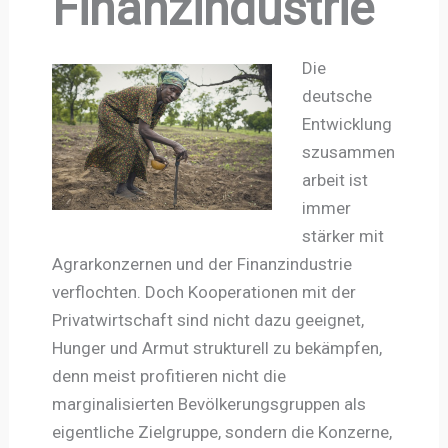
Finanzindustrie
Die
deutsche
Entwicklung
szusammen
arbeit ist
immer
stärker mit
Agrarkonzernen und der Finanzindustrie
verflochten. Doch Kooperationen mit der
Privatwirtschaft sind nicht dazu geeignet,
Hunger und Armut strukturell zu bekämpfen,
denn meist profitieren nicht die
marginalisierten Bevölkerungsgruppen als
eigentliche Zielgruppe, sondern die Konzerne,