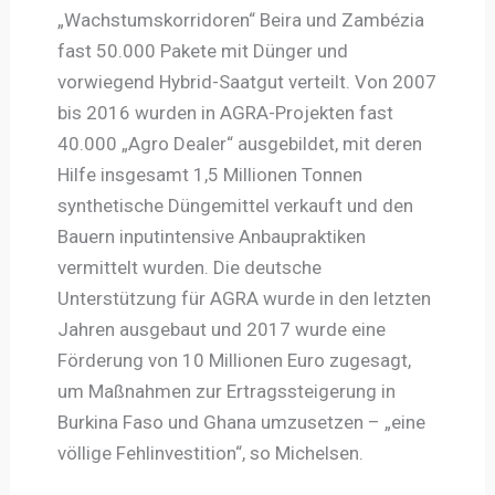
„Wachstumskorridoren“ Beira und Zambézia
fast 50.000 Pakete mit Dünger und
vorwiegend Hybrid-Saatgut verteilt. Von 2007
bis 2016 wurden in AGRA-Projekten fast
40.000 „Agro Dealer“ ausgebildet, mit deren
Hilfe insgesamt 1,5 Millionen Tonnen
synthetische Düngemittel verkauft und den
Bauern inputintensive Anbaupraktiken
vermittelt wurden. Die deutsche
Unterstützung für AGRA wurde in den letzten
Jahren ausgebaut und 2017 wurde eine
Förderung von 10 Millionen Euro zugesagt,
um Maßnahmen zur Ertragssteigerung in
Burkina Faso und Ghana umzusetzen – „eine
völlige Fehlinvestition“, so Michelsen.