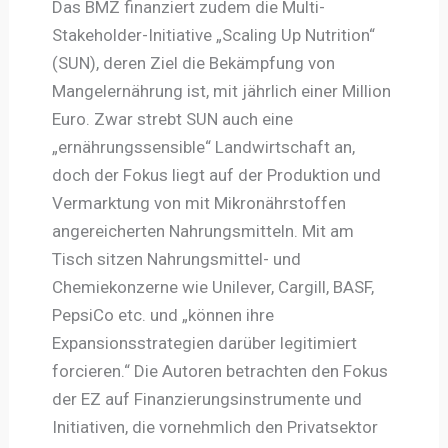
Das BMZ finanziert zudem die Multi-
Stakeholder-Initiative „Scaling Up Nutrition“
(SUN), deren Ziel die Bekämpfung von
Mangelernährung ist, mit jährlich einer Million
Euro. Zwar strebt SUN auch eine
„ernährungssensible“ Landwirtschaft an,
doch der Fokus liegt auf der Produktion und
Vermarktung von mit Mikronährstoffen
angereicherten Nahrungsmitteln. Mit am
Tisch sitzen Nahrungsmittel- und
Chemiekonzerne wie Unilever, Cargill, BASF,
PepsiCo etc. und „können ihre
Expansionsstrategien darüber legitimiert
forcieren.“ Die Autoren betrachten den Fokus
der EZ auf Finanzierungsinstrumente und
Initiativen, die vornehmlich den Privatsektor