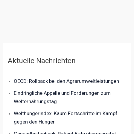
Aktuelle Nachrichten
OECD: Rollback bei den Agrarumweltleistungen
Eindringliche Appelle und Forderungen zum
Welternährungstag
Welthungerindex: Kaum Fortschritte im Kampf
gegen den Hunger
Gesundheitscheck: Patient Erde überschreitet