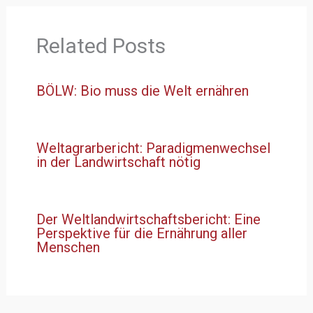
Related Posts
BÖLW: Bio muss die Welt ernähren
Weltagrarbericht: Paradigmenwechsel
in der Landwirtschaft nötig
Der Weltlandwirtschaftsbericht: Eine
Perspektive für die Ernährung aller
Menschen