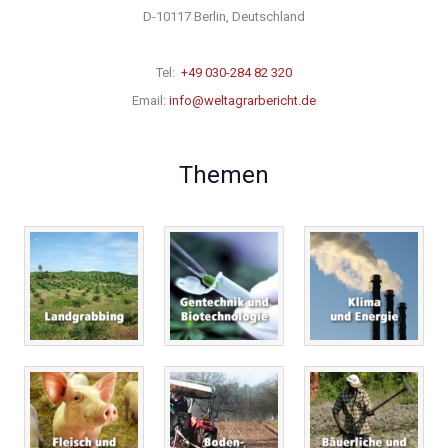
D-10117 Berlin, Deutschland
Tel:
+49 030-284 82 320
Email:
info@weltagrarbericht.de
Themen