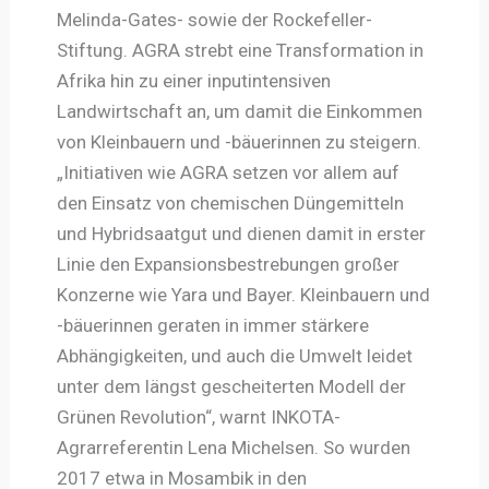
Melinda-Gates- sowie der Rockefeller-
Stiftung. AGRA strebt eine Transformation in
Afrika hin zu einer inputintensiven
Landwirtschaft an, um damit die Einkommen
von Kleinbauern und -bäuerinnen zu steigern.
„Initiativen wie AGRA setzen vor allem auf
den Einsatz von chemischen Düngemitteln
und Hybridsaatgut und dienen damit in erster
Linie den Expansionsbestrebungen großer
Konzerne wie Yara und Bayer. Kleinbauern und
-bäuerinnen geraten in immer stärkere
Abhängigkeiten, und auch die Umwelt leidet
unter dem längst gescheiterten Modell der
Grünen Revolution“, warnt INKOTA-
Agrarreferentin Lena Michelsen. So wurden
2017 etwa in Mosambik in den