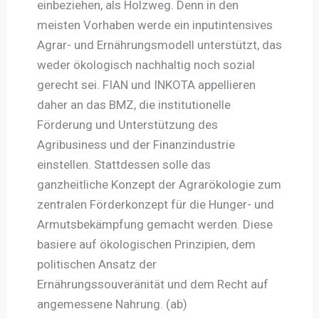
einbeziehen, als Holzweg. Denn in den
meisten Vorhaben werde ein inputintensives
Agrar- und Ernährungsmodell unterstützt, das
weder ökologisch nachhaltig noch sozial
gerecht sei. FIAN und INKOTA appellieren
daher an das BMZ, die institutionelle
Förderung und Unterstützung des
Agribusiness und der Finanzindustrie
einstellen. Stattdessen solle das
ganzheitliche Konzept der Agrarökologie zum
zentralen Förderkonzept für die Hunger- und
Armutsbekämpfung gemacht werden. Diese
basiere auf ökologischen Prinzipien, dem
politischen Ansatz der
Ernährungssouveränität und dem Recht auf
angemessene Nahrung. (ab)