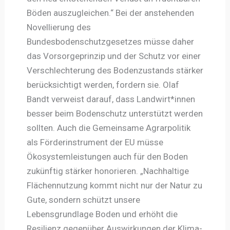
Böden auszugleichen.“ Bei der anstehenden
Novellierung des
Bundesbodenschutzgesetzes müsse daher
das Vorsorgeprinzip und der Schutz vor einer
Verschlechterung des Bodenzustands stärker
berücksichtigt werden, fordern sie. Olaf
Bandt verweist darauf, dass Landwirt*innen
besser beim Bodenschutz unterstützt werden
sollten. Auch die Gemeinsame Agrarpolitik
als Förderinstrument der EU müsse
Ökosystemleistungen auch für den Boden
zukünftig stärker honorieren. „Nachhaltige
Flächennutzung kommt nicht nur der Natur zu
Gute, sondern schützt unsere
Lebensgrundlage Boden und erhöht die
Resilienz gegenüber Auswirkungen der Klima-