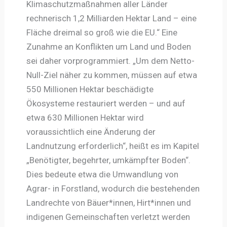
Klimaschutzmaßnahmen aller Länder
rechnerisch 1,2 Milliarden Hektar Land – eine
Fläche dreimal so groß wie die EU.“ Eine
Zunahme an Konflikten um Land und Boden
sei daher vorprogrammiert. „Um dem Netto-
Null-Ziel näher zu kommen, müssen auf etwa
550 Millionen Hektar beschädigte
Ökosysteme restauriert werden – und auf
etwa 630 Millionen Hektar wird
voraussichtlich eine Änderung der
Landnutzung erforderlich“, heißt es im Kapitel
„Benötigter, begehrter, umkämpfter Boden“.
Dies bedeute etwa die Umwandlung von
Agrar- in Forstland, wodurch die bestehenden
Landrechte von Bäuer*innen, Hirt*innen und
indigenen Gemeinschaften verletzt werden