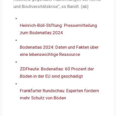
und Biodiversitätskrise“, so Bandt. (ab)
Heinrich-Böll-Stiftung: Pressemitteilung
zum Bodenatlas 2024
Bodenatlas 2024: Daten und Fakten über
eine lebenswichtige Ressource
ZDFheute: Bodenatlas: 60 Prozent der
Böden in der EU sind geschädigt
Frankfurter Rundschau: Experten fordern
mehr Schutz von Böden