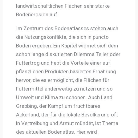
landwirtschaftlichen Flächen sehr starke
Bodenerosion auf.
Im Zentrum des Bodenatlasses stehen auch
die Nutzungskonflikte, die sich in puncto
Boden ergeben. Ein Kapitel widmet sich dem
schon lange diskutierten Dilemma Teller oder
Futtertrog und hebt die Vorteile einer auf
pflanzlichen Produkten basierten Ernährung
hervor, die es ermöglicht, die Flächen für
Futtermittel anderweitig zu nutzen und so
Umwelt und Klima zu schonen. Auch Land
Grabbing, der Kampf um fruchtbares
Ackerland, der für die lokale Bevölkerung oft
in Vertreibung und Armut mündet, ist Thema
des aktuellen Bodenatlas. Hier wird