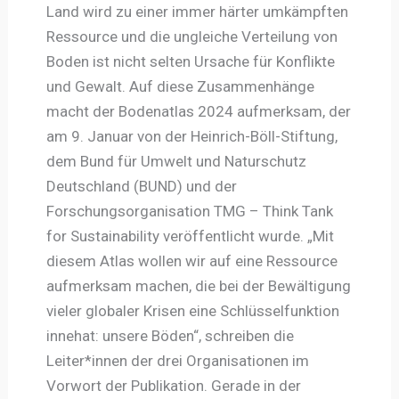
Land wird zu einer immer härter umkämpften
Ressource und die ungleiche Verteilung von
Boden ist nicht selten Ursache für Konflikte
und Gewalt. Auf diese Zusammenhänge
macht der Bodenatlas 2024 aufmerksam, der
am 9. Januar von der Heinrich-Böll-Stiftung,
dem Bund für Umwelt und Naturschutz
Deutschland (BUND) und der
Forschungsorganisation TMG – Think Tank
for Sustainability veröffentlicht wurde. „Mit
diesem Atlas wollen wir auf eine Ressource
aufmerksam machen, die bei der Bewältigung
vieler globaler Krisen eine Schlüsselfunktion
innehat: unsere Böden“, schreiben die
Leiter*innen der drei Organisationen im
Vorwort der Publikation. Gerade in der