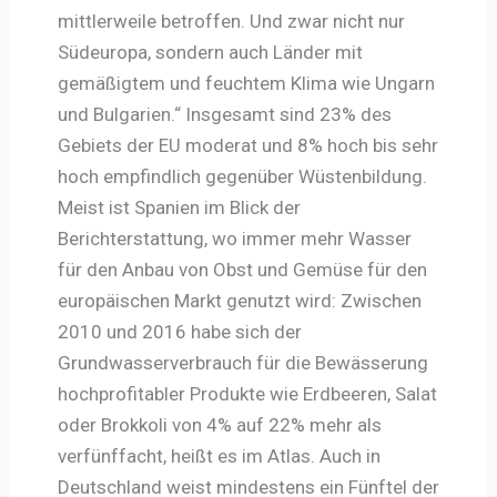
mittlerweile betroffen. Und zwar nicht nur
Südeuropa, sondern auch Länder mit
gemäßigtem und feuchtem Klima wie Ungarn
und Bulgarien.“ Insgesamt sind 23% des
Gebiets der EU moderat und 8% hoch bis sehr
hoch empfindlich gegenüber Wüstenbildung.
Meist ist Spanien im Blick der
Berichterstattung, wo immer mehr Wasser
für den Anbau von Obst und Gemüse für den
europäischen Markt genutzt wird: Zwischen
2010 und 2016 habe sich der
Grundwasserverbrauch für die Bewässerung
hochprofitabler Produkte wie Erdbeeren, Salat
oder Brokkoli von 4% auf 22% mehr als
verfünffacht, heißt es im Atlas. Auch in
Deutschland weist mindestens ein Fünftel der