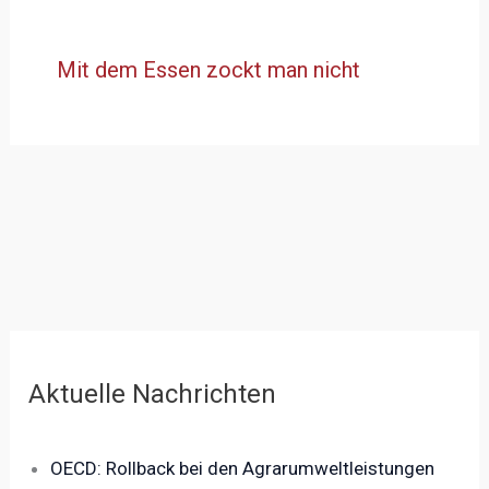
Mit dem Essen zockt man nicht
Aktuelle Nachrichten
OECD: Rollback bei den Agrarumweltleistungen