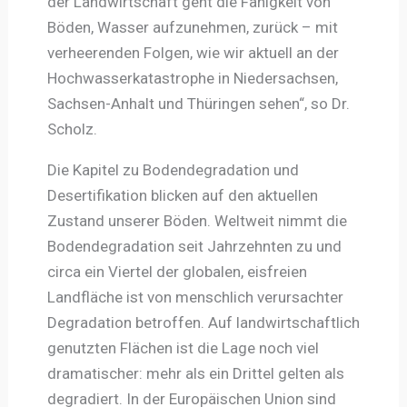
der Landwirtschaft geht die Fähigkeit von
Böden, Wasser aufzunehmen, zurück – mit
verheerenden Folgen, wie wir aktuell an der
Hochwasserkatastrophe in Niedersachsen,
Sachsen-Anhalt und Thüringen sehen“, so Dr.
Scholz.
Die Kapitel zu Bodendegradation und
Desertifikation blicken auf den aktuellen
Zustand unserer Böden. Weltweit nimmt die
Bodendegradation seit Jahrzehnten zu und
circa ein Viertel der globalen, eisfreien
Landfläche ist von menschlich verursachter
Degradation betroffen. Auf landwirtschaftlich
genutzten Flächen ist die Lage noch viel
dramatischer: mehr als ein Drittel gelten als
degradiert. In der Europäischen Union sind