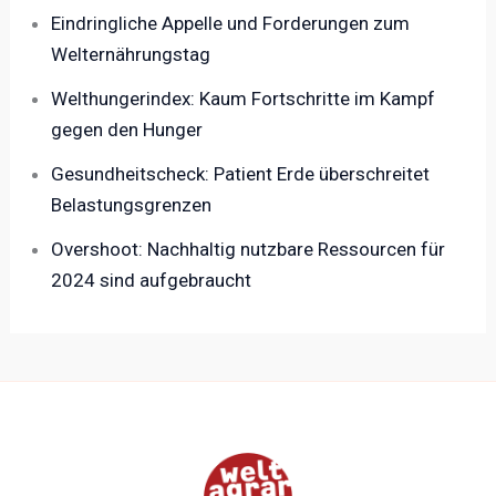
Eindringliche Appelle und Forderungen zum
Welternährungstag
Welthungerindex: Kaum Fortschritte im Kampf
gegen den Hunger
Gesundheitscheck: Patient Erde überschreitet
Belastungsgrenzen
Overshoot: Nachhaltig nutzbare Ressourcen für
2024 sind aufgebraucht