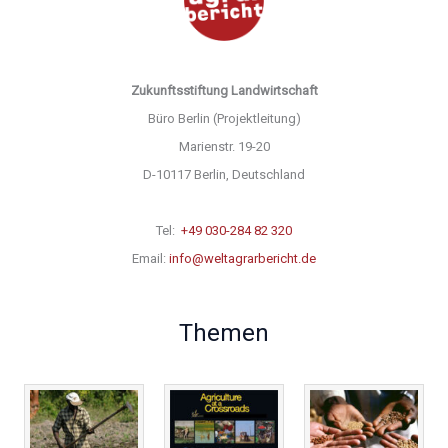
Zukunftsstiftung Landwirtschaft
Büro Berlin (Projektleitung)
Marienstr. 19-20
D-10117 Berlin, Deutschland
Tel:
+49 030-284 82 320
Email:
info@weltagrarbericht.de
Themen