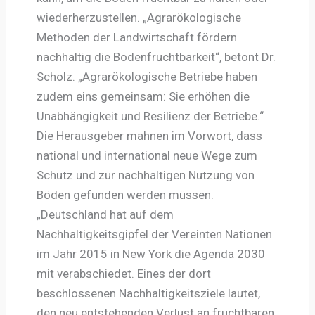
wiederherzustellen. „Agrarökologische
Methoden der Landwirtschaft fördern
nachhaltig die Bodenfruchtbarkeit“, betont Dr.
Scholz. „Agrarökologische Betriebe haben
zudem eins gemeinsam: Sie erhöhen die
Unabhängigkeit und Resilienz der Betriebe.“
Die Herausgeber mahnen im Vorwort, dass
national und international neue Wege zum
Schutz und zur nachhaltigen Nutzung von
Böden gefunden werden müssen.
„Deutschland hat auf dem
Nachhaltigkeitsgipfel der Vereinten Nationen
im Jahr 2015 in New York die Agenda 2030
mit verabschiedet. Eines der dort
beschlossenen Nachhaltigkeitsziele lautet,
den neu entstehenden Verlust an fruchtbaren