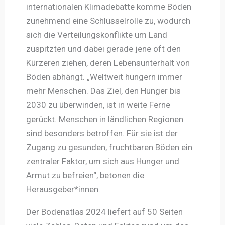
internationalen Klimadebatte komme Böden
zunehmend eine Schlüsselrolle zu, wodurch
sich die Verteilungskonflikte um Land
zuspitzten und dabei gerade jene oft den
Kürzeren ziehen, deren Lebensunterhalt von
Böden abhängt. „Weltweit hungern immer
mehr Menschen. Das Ziel, den Hunger bis
2030 zu überwinden, ist in weite Ferne
gerückt. Menschen in ländlichen Regionen
sind besonders betroffen. Für sie ist der
Zugang zu gesunden, fruchtbaren Böden ein
zentraler Faktor, um sich aus Hunger und
Armut zu befreien“, betonen die
Herausgeber*innen.
Der Bodenatlas 2024 liefert auf 50 Seiten