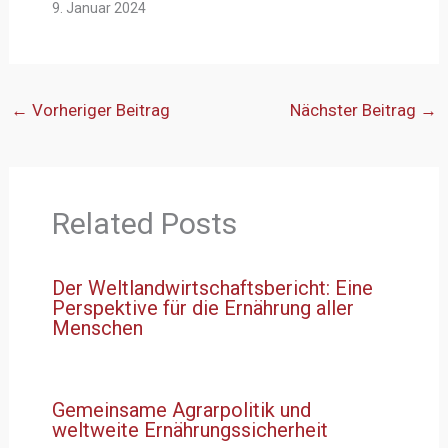
9. Januar 2024
←
Vorheriger Beitrag
Nächster Beitrag
→
Related Posts
Der Weltlandwirtschaftsbericht: Eine
Perspektive für die Ernährung aller
Menschen
Gemeinsame Agrarpolitik und
weltweite Ernährungssicherheit