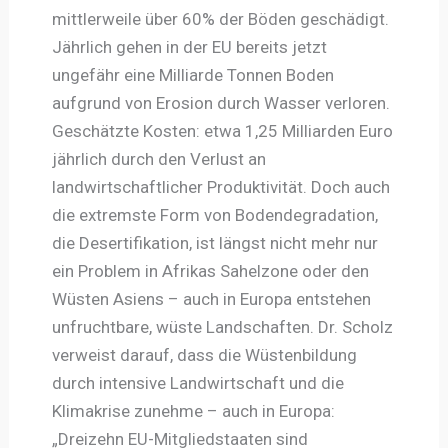
mittlerweile über 60% der Böden geschädigt.
Jährlich gehen in der EU bereits jetzt
ungefähr eine Milliarde Tonnen Boden
aufgrund von Erosion durch Wasser verloren.
Geschätzte Kosten: etwa 1,25 Milliarden Euro
jährlich durch den Verlust an
landwirtschaftlicher Produktivität. Doch auch
die extremste Form von Bodendegradation,
die Desertifikation, ist längst nicht mehr nur
ein Problem in Afrikas Sahelzone oder den
Wüsten Asiens – auch in Europa entstehen
unfruchtbare, wüste Landschaften. Dr. Scholz
verweist darauf, dass die Wüstenbildung
durch intensive Landwirtschaft und die
Klimakrise zunehme – auch in Europa:
„Dreizehn EU-Mitgliedstaaten sind