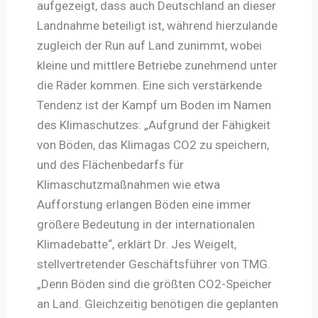
aufgezeigt, dass auch Deutschland an dieser
Landnahme beteiligt ist, während hierzulande
zugleich der Run auf Land zunimmt, wobei
kleine und mittlere Betriebe zunehmend unter
die Räder kommen. Eine sich verstärkende
Tendenz ist der Kampf um Boden im Namen
des Klimaschutzes: „Aufgrund der Fähigkeit
von Böden, das Klimagas CO2 zu speichern,
und des Flächenbedarfs für
Klimaschutzmaßnahmen wie etwa
Aufforstung erlangen Böden eine immer
größere Bedeutung in der internationalen
Klimadebatte“, erklärt Dr. Jes Weigelt,
stellvertretender Geschäftsführer von TMG.
„Denn Böden sind die größten CO2-Speicher
an Land. Gleichzeitig benötigen die geplanten