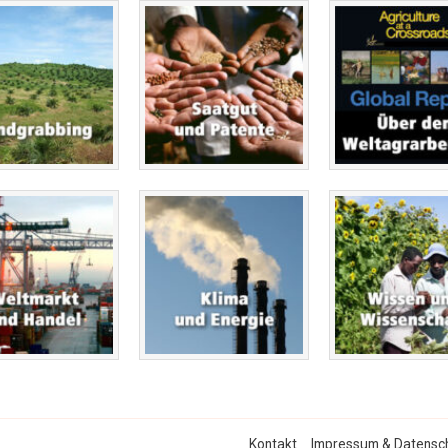
Kontakt
Impressum & Datensc