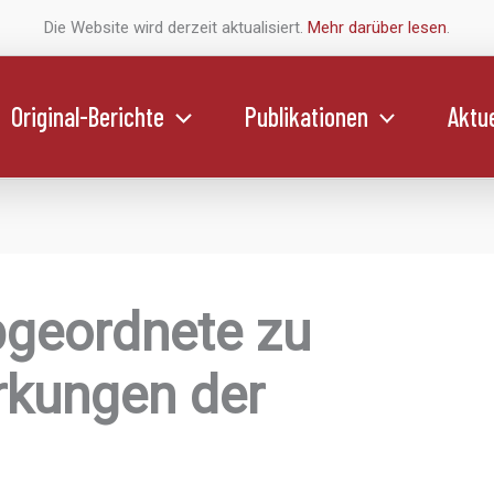
Die Website wird derzeit aktualisiert.
Mehr darüber lesen
.
Original-Berichte
Publikationen
Aktue
bgeordnete zu
rkungen der