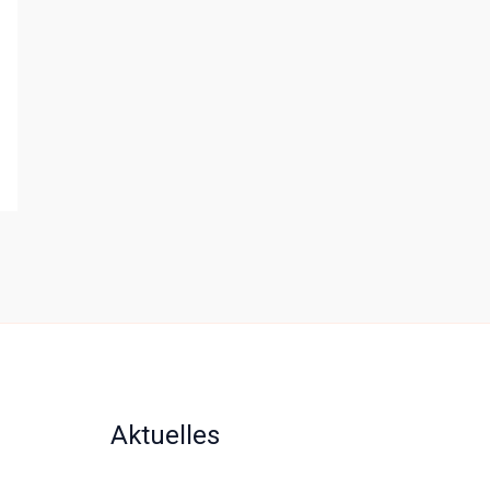
Aktuelles