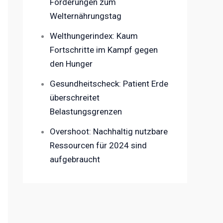
Forderungen zum
Welternährungstag
Welthungerindex: Kaum
Fortschritte im Kampf gegen
den Hunger
Gesundheitscheck: Patient Erde
überschreitet
Belastungsgrenzen
Overshoot: Nachhaltig nutzbare
Ressourcen für 2024 sind
aufgebraucht