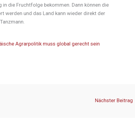
 in die Fruchtfolge bekommen. Dann können die
rt werden und das Land kann wieder direkt der
e Tanzmann.
päische Agrarpolitik muss global gerecht sein
Nächster Beitrag