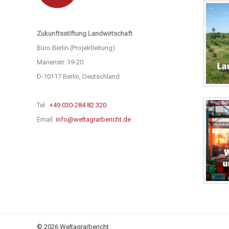
Zukunftsstiftung Landwirtschaft
Büro Berlin (Projektleitung)
Marienstr. 19-20
D-10117 Berlin, Deutschland
Tel:
+49 030-284 82 320
Email:
info@weltagrarbericht.de
© 2026 Weltagrarbericht