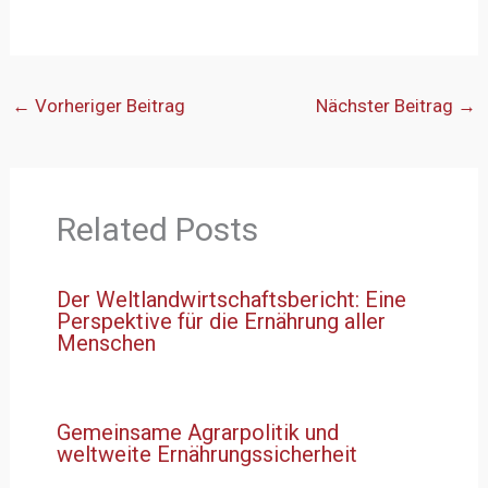
←
Vorheriger Beitrag
Nächster Beitrag
→
Related Posts
Der Weltlandwirtschaftsbericht: Eine
Perspektive für die Ernährung aller
Menschen
Gemeinsame Agrarpolitik und
weltweite Ernährungssicherheit