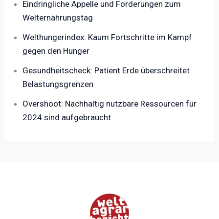
Eindringliche Appelle und Forderungen zum
Welternährungstag
Welthungerindex: Kaum Fortschritte im Kampf
gegen den Hunger
Gesundheitscheck: Patient Erde überschreitet
Belastungsgrenzen
Overshoot: Nachhaltig nutzbare Ressourcen für
2024 sind aufgebraucht