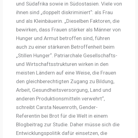
und Südafrika sowie in Südostasien. Viele von
ihnen sind „doppelt diskriminiert“: als Frau
und als Kleinbäuerin. „Dieselben Faktoren, die
bewirken, dass Frauen stärker als Männer von
Hunger und Armut betroffen sind, führen
auch zu einer stärkeren Betroffenheit beim
„Stillen Hunger“. Patriarchale Gesellschafts-
und Wirtschaftsstrukturen wirken in den
meisten Ländern auf eine Weise, die Frauen
den gleichberechtigten Zugang zu Bildung,
Arbeit, Gesundheitsversorgung, Land und
anderen Produktionsmitteln verwehrt“,
schreibt Carsta Neuenroth, Gender-
Referentin bei Brot für die Welt in einem
Blogbeitrag zur Studie. Daher müsse sich die
Entwicklungspolitik dafür einsetzen, die