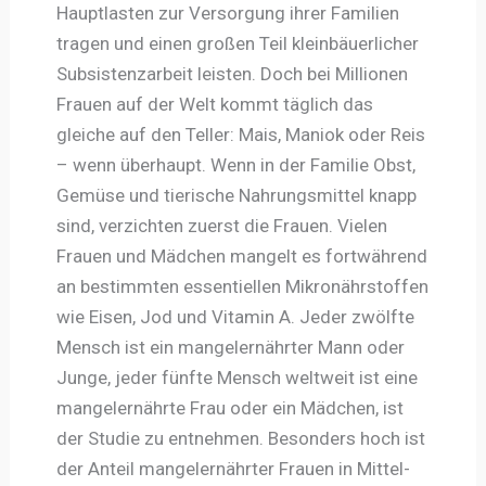
Hauptlasten zur Versorgung ihrer Familien
tragen und einen großen Teil kleinbäuerlicher
Subsistenzarbeit leisten. Doch bei Millionen
Frauen auf der Welt kommt täglich das
gleiche auf den Teller: Mais, Maniok oder Reis
– wenn überhaupt. Wenn in der Familie Obst,
Gemüse und tierische Nahrungsmittel knapp
sind, verzichten zuerst die Frauen. Vielen
Frauen und Mädchen mangelt es fortwährend
an bestimmten essentiellen Mikronährstoffen
wie Eisen, Jod und Vitamin A. Jeder zwölfte
Mensch ist ein mangelernährter Mann oder
Junge, jeder fünfte Mensch weltweit ist eine
mangelernährte Frau oder ein Mädchen, ist
der Studie zu entnehmen. Besonders hoch ist
der Anteil mangelernährter Frauen in Mittel-