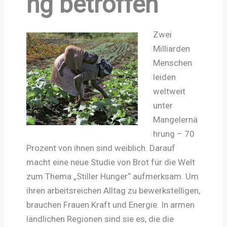
ng betroffen
Zwei
Milliarden
Menschen
leiden
weltweit
unter
Mangelernä
hrung – 70
Prozent von ihnen sind weiblich. Darauf
macht eine neue Studie von Brot für die Welt
zum Thema „Stiller Hunger“ aufmerksam. Um
ihren arbeitsreichen Alltag zu bewerkstelligen,
brauchen Frauen Kraft und Energie. In armen
ländlichen Regionen sind sie es, die die