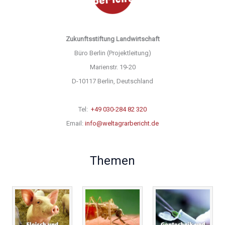
Zukunftsstiftung Landwirtschaft
Büro Berlin (Projektleitung)
Marienstr. 19-20
D-10117 Berlin, Deutschland
Tel:
+49 030-284 82 320
Email:
info@weltagrarbericht.de
Themen