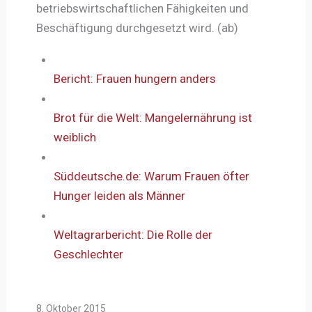
betriebswirtschaftlichen Fähigkeiten und
Beschäftigung durchgesetzt wird. (ab)
Bericht: Frauen hungern anders
Brot für die Welt: Mangelernährung ist
weiblich
Süddeutsche.de: Warum Frauen öfter
Hunger leiden als Männer
Weltagrarbericht: Die Rolle der
Geschlechter
8. Oktober 2015