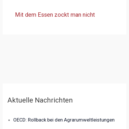
Mit dem Essen zockt man nicht
Aktuelle Nachrichten
OECD: Rollback bei den Agrarumweltleistungen