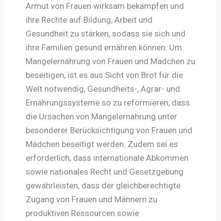
Armut von Frauen wirksam bekämpfen und
ihre Rechte auf Bildung, Arbeit und
Gesundheit zu stärken, sodass sie sich und
ihre Familien gesund ernähren können. Um
Mangelernährung von Frauen und Mädchen zu
beseitigen, ist es aus Sicht von Brot für die
Welt notwendig, Gesundheits-, Agrar- und
Ernährungssysteme so zu reformieren, dass
die Ursachen von Mangelernährung unter
besonderer Berücksichtigung von Frauen und
Mädchen beseitigt werden. Zudem sei es
erforderlich, dass internationale Abkommen
sowie nationales Recht und Gesetzgebung
gewährleisten, dass der gleichberechtigte
Zugang von Frauen und Männern zu
produktiven Ressourcen sowie