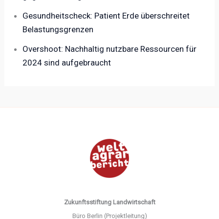
Gesundheitscheck: Patient Erde überschreitet
Belastungsgrenzen
Overshoot: Nachhaltig nutzbare Ressourcen für
2024 sind aufgebraucht
Zukunftsstiftung Landwirtschaft
Büro Berlin (Projektleitung)