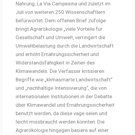
Nahrung, La Via Campesina und zuletzt im
Juli von weiteren 250 Wissenschaftlern
befürwortet. Dem offenen Brief zufolge
bringt Agrarökologie „viele Vorteile für
Gesellschaft und Umwelt, verringert die
Umweltbelastung durch die Landwirtschaft
und erhöht Ernährungssicherheit und
Widerstandsfähigkeit in Zeiten des
Klimawandels. Die Verfasser kritisieren
Begriffe wie „klimasmarte Landwirtschaft“
und „nachhaltige Intensivierung“, die von
internationalen Institutionen in der Debatte
über Klimawandel und Ernährungssicherheit
benutzt werden, da diese vage seien und
leicht missbraucht werden könnten. Die
Agrarökologie hingegen basiere auf einer