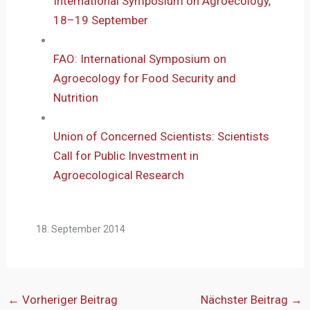
International Symposium on Agroecology,
18–19 September
FAO: International Symposium on
Agroecology for Food Security and
Nutrition
Union of Concerned Scientists: Scientists
Call for Public Investment in
Agroecological Research
18. September 2014
←
Vorheriger Beitrag
Nächster Beitrag
→