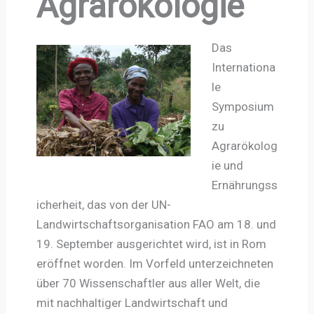
Agrarökologie
Das
Internationa
le
Symposium
zu
Agrarökolog
ie und
Ernährungss
icherheit, das von der UN-
Landwirtschaftsorganisation FAO am 18. und
19. September ausgerichtet wird, ist in Rom
eröffnet worden. Im Vorfeld unterzeichneten
über 70 Wissenschaftler aus aller Welt, die
mit nachhaltiger Landwirtschaft und