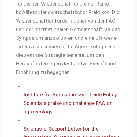
fundierten Wissenschaft und einer Reihe
bewährter, landwirtschaftlicher Praktiken. Die
Wissenschaftler fordern daher von der FAO
und der internationalen Gemeinschaft, an das
Symposium anzuknüpfen und eine UN-weite
Initiative zu lancieren, die Agrarökologie als
die zentrale Strategie benennt, um den
Herausforderungen der Landwirtschaft und
Ernährung zu begegnen.
Institute for Agriculture and Trade Policy:
Scientists praise and challenge FAO on
agroecology
Scientists’ Support Letter for the