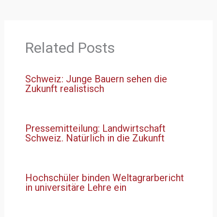
Related Posts
Schweiz: Junge Bauern sehen die
Zukunft realistisch
Pressemitteilung: Landwirtschaft
Schweiz. Natürlich in die Zukunft
Hochschüler binden Weltagrarbericht
in universitäre Lehre ein