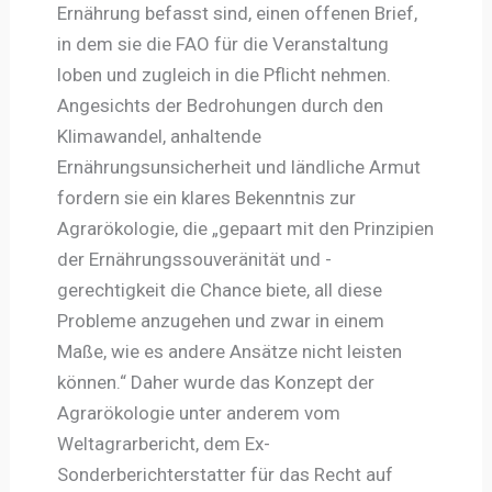
Ernährung befasst sind, einen offenen Brief,
in dem sie die FAO für die Veranstaltung
loben und zugleich in die Pflicht nehmen.
Angesichts der Bedrohungen durch den
Klimawandel, anhaltende
Ernährungsunsicherheit und ländliche Armut
fordern sie ein klares Bekenntnis zur
Agrarökologie, die „gepaart mit den Prinzipien
der Ernährungssouveränität und -
gerechtigkeit die Chance biete, all diese
Probleme anzugehen und zwar in einem
Maße, wie es andere Ansätze nicht leisten
können.“ Daher wurde das Konzept der
Agrarökologie unter anderem vom
Weltagrarbericht, dem Ex-
Sonderberichterstatter für das Recht auf