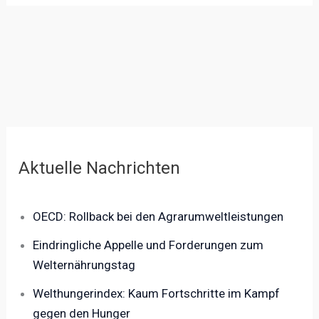
Aktuelle Nachrichten
OECD: Rollback bei den Agrarumweltleistungen
Eindringliche Appelle und Forderungen zum
Welternährungstag
Welthungerindex: Kaum Fortschritte im Kampf
gegen den Hunger