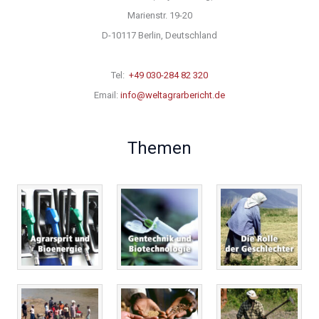
Marienstr. 19-20
D-10117 Berlin, Deutschland
Tel:
+49 030-284 82 320
Email:
info@weltagrarbericht.de
Themen