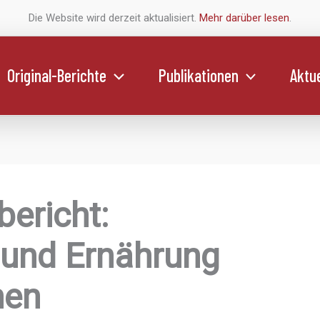
Die Website wird derzeit aktualisiert.
Mehr darüber lesen
.
Original-Berichte
Publikationen
Aktue
bericht:
 und Ernährung
hen