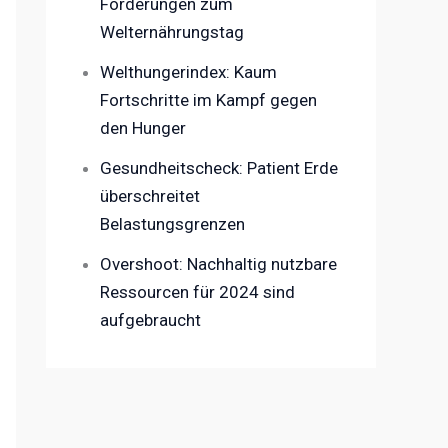
Forderungen zum
Welternährungstag
Welthungerindex: Kaum
Fortschritte im Kampf gegen
den Hunger
Gesundheitscheck: Patient Erde
überschreitet
Belastungsgrenzen
Overshoot: Nachhaltig nutzbare
Ressourcen für 2024 sind
aufgebraucht