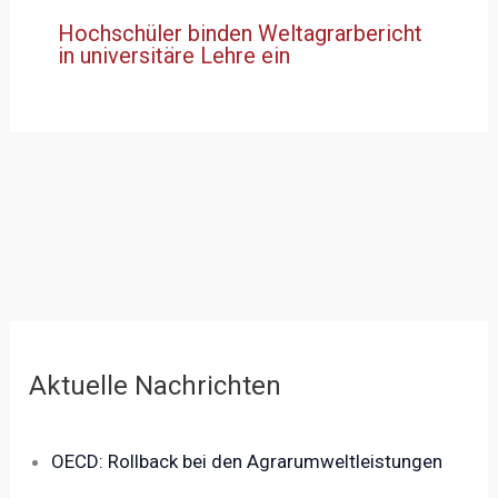
Hochschüler binden Weltagrarbericht
in universitäre Lehre ein
Aktuelle Nachrichten
OECD: Rollback bei den Agrarumweltleistungen