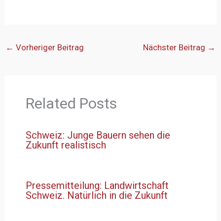
←
Vorheriger Beitrag
Nächster Beitrag
→
Related Posts
Schweiz: Junge Bauern sehen die
Zukunft realistisch
Pressemitteilung: Landwirtschaft
Schweiz. Natürlich in die Zukunft