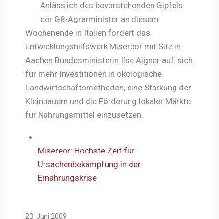
Anlässlich des bevorstehenden Gipfels
der G8-Agrarminister an diesem
Wochenende in Italien fordert das
Entwicklungshilfswerk Misereor mit Sitz in
Aachen Bundesministerin Ilse Aigner auf, sich
für mehr Investitionen in ökologische
Landwirtschaftsmethoden, eine Stärkung der
Kleinbauern und die Förderung lokaler Märkte
für Nahrungsmittel einzusetzen.
Misereor: Höchste Zeit für
Ursachenbekämpfung in der
Ernährungskrise
23. Juni 2009