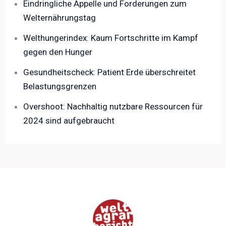
Eindringliche Appelle und Forderungen zum
Welternährungstag
Welthungerindex: Kaum Fortschritte im Kampf
gegen den Hunger
Gesundheitscheck: Patient Erde überschreitet
Belastungsgrenzen
Overshoot: Nachhaltig nutzbare Ressourcen für
2024 sind aufgebraucht