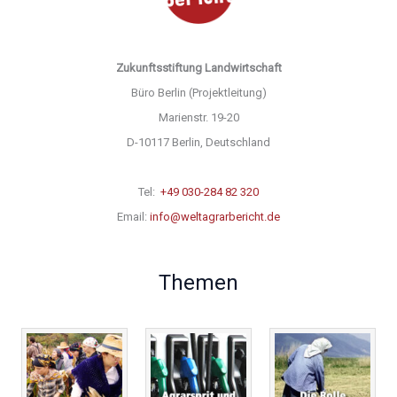
Zukunftsstiftung Landwirtschaft
Büro Berlin (Projektleitung)
Marienstr. 19-20
D-10117 Berlin, Deutschland
Tel:
+49 030-284 82 320
Email:
info@weltagrarbericht.de
Themen