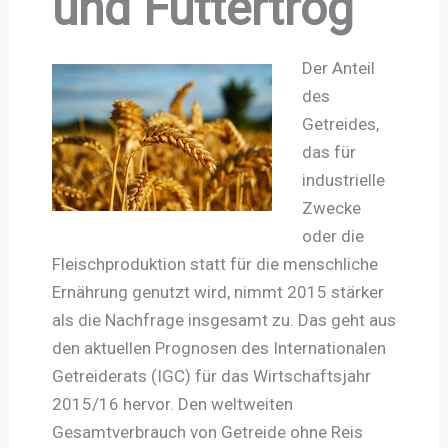
und Futtertrog
Der Anteil
des
Getreides,
das für
industrielle
Zwecke
oder die
Fleischproduktion statt für die menschliche
Ernährung genutzt wird, nimmt 2015 stärker
als die Nachfrage insgesamt zu. Das geht aus
den aktuellen Prognosen des Internationalen
Getreiderats (IGC) für das Wirtschaftsjahr
2015/16 hervor. Den weltweiten
Gesamtverbrauch von Getreide ohne Reis