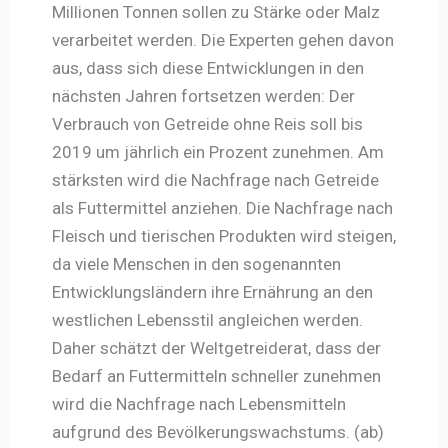
Millionen Tonnen sollen zu Stärke oder Malz
verarbeitet werden. Die Experten gehen davon
aus, dass sich diese Entwicklungen in den
nächsten Jahren fortsetzen werden: Der
Verbrauch von Getreide ohne Reis soll bis
2019 um jährlich ein Prozent zunehmen. Am
stärksten wird die Nachfrage nach Getreide
als Futtermittel anziehen. Die Nachfrage nach
Fleisch und tierischen Produkten wird steigen,
da viele Menschen in den sogenannten
Entwicklungsländern ihre Ernährung an den
westlichen Lebensstil angleichen werden.
Daher schätzt der Weltgetreiderat, dass der
Bedarf an Futtermitteln schneller zunehmen
wird die Nachfrage nach Lebensmitteln
aufgrund des Bevölkerungswachstums. (ab)