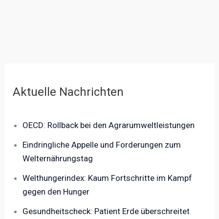
Aktuelle Nachrichten
OECD: Rollback bei den Agrarumweltleistungen
Eindringliche Appelle und Forderungen zum
Welternährungstag
Welthungerindex: Kaum Fortschritte im Kampf
gegen den Hunger
Gesundheitscheck: Patient Erde überschreitet