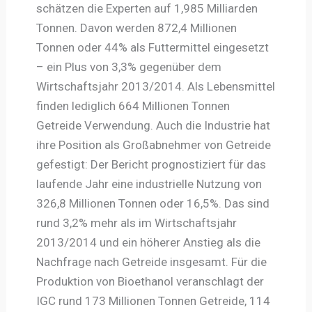
schätzen die Experten auf 1,985 Milliarden
Tonnen. Davon werden 872,4 Millionen
Tonnen oder 44% als Futtermittel eingesetzt
– ein Plus von 3,3% gegenüber dem
Wirtschaftsjahr 2013/2014. Als Lebensmittel
finden lediglich 664 Millionen Tonnen
Getreide Verwendung. Auch die Industrie hat
ihre Position als Großabnehmer von Getreide
gefestigt: Der Bericht prognostiziert für das
laufende Jahr eine industrielle Nutzung von
326,8 Millionen Tonnen oder 16,5%. Das sind
rund 3,2% mehr als im Wirtschaftsjahr
2013/2014 und ein höherer Anstieg als die
Nachfrage nach Getreide insgesamt. Für die
Produktion von Bioethanol veranschlagt der
IGC rund 173 Millionen Tonnen Getreide, 114