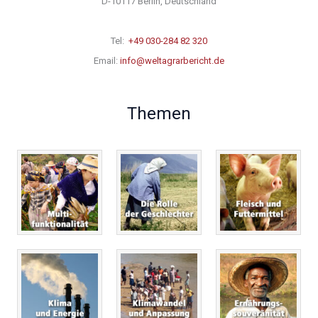
D-10117 Berlin, Deutschland
Tel:
+49 030-284 82 320
Email:
info@weltagrarbericht.de
Themen