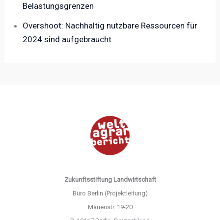
Belastungsgrenzen
Overshoot: Nachhaltig nutzbare Ressourcen für
2024 sind aufgebraucht
Zukunftsstiftung Landwirtschaft
Büro Berlin (Projektleitung)
Marienstr. 19-20