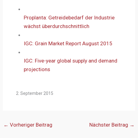
Proplanta: Getreidebedarf der Industrie
wächst überdurchschnittlich
IGC: Grain Market Report August 2015
IGC: Five-year global supply and demand
projections
2. September 2015
←
Vorheriger Beitrag
Nächster Beitrag
→