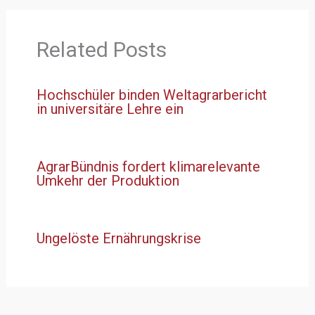
Related Posts
Hochschüler binden Weltagrarbericht
in universitäre Lehre ein
AgrarBündnis fordert klimarelevante
Umkehr der Produktion
Ungelöste Ernährungskrise