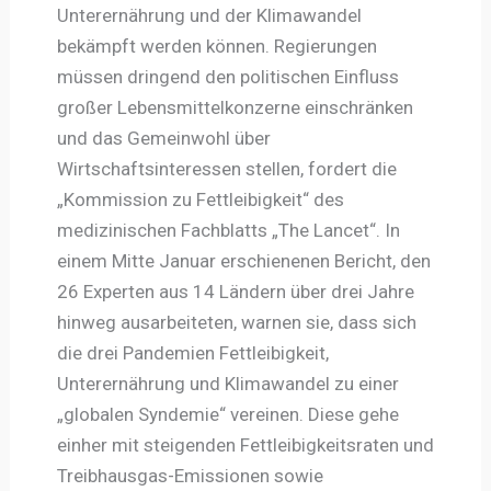
Unterernährung und der Klimawandel
bekämpft werden können. Regierungen
müssen dringend den politischen Einfluss
großer Lebensmittelkonzerne einschränken
und das Gemeinwohl über
Wirtschaftsinteressen stellen, fordert die
„Kommission zu Fettleibigkeit“ des
medizinischen Fachblatts „The Lancet“. In
einem Mitte Januar erschienenen Bericht, den
26 Experten aus 14 Ländern über drei Jahre
hinweg ausarbeiteten, warnen sie, dass sich
die drei Pandemien Fettleibigkeit,
Unterernährung und Klimawandel zu einer
„globalen Syndemie“ vereinen. Diese gehe
einher mit steigenden Fettleibigkeitsraten und
Treibhausgas-Emissionen sowie