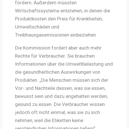
fördern. Außerdem müssten
Wirtschaftssysteme entstehen, in denen die
Produktkosten den Preis für Krankheiten,
Umweltschäden und
Treibhausgasemissionen einbeziehen.
Die Kommission fordert aber auch mehr
Rechte für Verbraucher. Sie brauchen
Informationen über die Umweltbelastung und
die gesundheitlichen Auswirkungen von
Produkten. „Die Menschen müssen sich der
Vor- und Nachteile dessen, was sie essen,
bewusst sein und dazu angehalten werden,
gesund zu essen. Die Verbraucher wissen
jedoch oft nicht einmal, was sie zu sich
nehmen, weil die Etiketten keine
verständlichen Informationen liefern“,