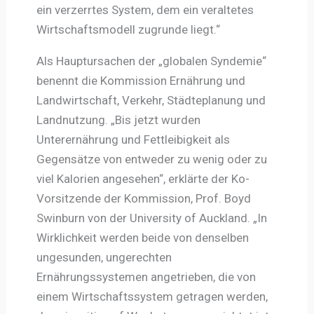
ein verzerrtes System, dem ein veraltetes
Wirtschaftsmodell zugrunde liegt.“
Als Hauptursachen der „globalen Syndemie“
benennt die Kommission Ernährung und
Landwirtschaft, Verkehr, Städteplanung und
Landnutzung. „Bis jetzt wurden
Unterernährung und Fettleibigkeit als
Gegensätze von entweder zu wenig oder zu
viel Kalorien angesehen“, erklärte der Ko-
Vorsitzende der Kommission, Prof. Boyd
Swinburn von der University of Auckland. „In
Wirklichkeit werden beide von denselben
ungesunden, ungerechten
Ernährungssystemen angetrieben, die von
einem Wirtschaftssystem getragen werden,