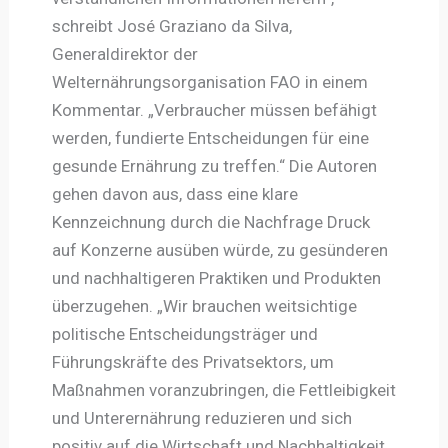
schreibt José Graziano da Silva,
Generaldirektor der
Welternährungsorganisation FAO in einem
Kommentar. „Verbraucher müssen befähigt
werden, fundierte Entscheidungen für eine
gesunde Ernährung zu treffen.“ Die Autoren
gehen davon aus, dass eine klare
Kennzeichnung durch die Nachfrage Druck
auf Konzerne ausüben würde, zu gesünderen
und nachhaltigeren Praktiken und Produkten
überzugehen. „Wir brauchen weitsichtige
politische Entscheidungsträger und
Führungskräfte des Privatsektors, um
Maßnahmen voranzubringen, die Fettleibigkeit
und Unterernährung reduzieren und sich
positiv auf die Wirtschaft und Nachhaltigkeit