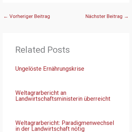
←
Vorheriger Beitrag
Nächster Beitrag
→
Related Posts
Ungelöste Ernährungskrise
Weltagrarbericht an
Landwirtschaftsministerin überreicht
Weltagrarbericht: Paradigmenwechsel
in der Landwirtschaft nötig