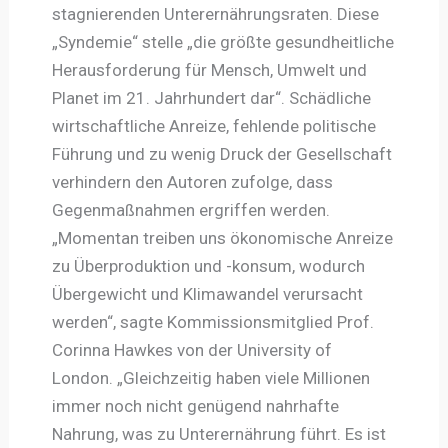
stagnierenden Unterernährungsraten. Diese
„Syndemie“ stelle „die größte gesundheitliche
Herausforderung für Mensch, Umwelt und
Planet im 21. Jahrhundert dar“. Schädliche
wirtschaftliche Anreize, fehlende politische
Führung und zu wenig Druck der Gesellschaft
verhindern den Autoren zufolge, dass
Gegenmaßnahmen ergriffen werden.
„Momentan treiben uns ökonomische Anreize
zu Überproduktion und -konsum, wodurch
Übergewicht und Klimawandel verursacht
werden“, sagte Kommissionsmitglied Prof.
Corinna Hawkes von der University of
London. „Gleichzeitig haben viele Millionen
immer noch nicht genügend nahrhafte
Nahrung, was zu Unterernährung führt. Es ist