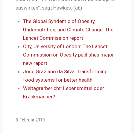
auswirken“, sagt Hawkes. (ab)
The Global Syndemic of Obesity,
Undernutrition, and Climate Change: The
Lancet Commission report
City, University of London: The Lancet
Commission on Obesity publishes major
new report
José Graziano da Silva: Transforming
food systems for better health
Weltagrarbericht: Lebensmittel oder
Krankmacher?
8. Februar 2019