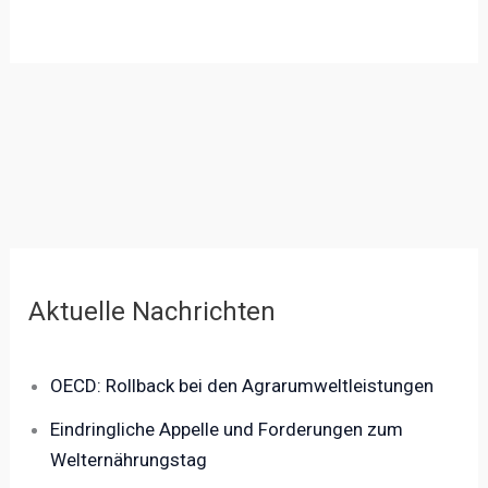
Aktuelle Nachrichten
OECD: Rollback bei den Agrarumweltleistungen
Eindringliche Appelle und Forderungen zum
Welternährungstag