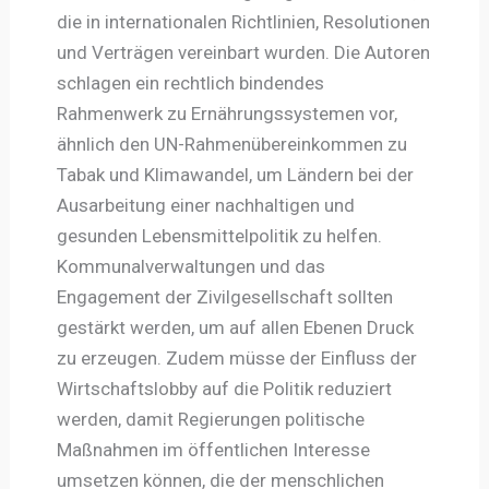
die in internationalen Richtlinien, Resolutionen
und Verträgen vereinbart wurden. Die Autoren
schlagen ein rechtlich bindendes
Rahmenwerk zu Ernährungssystemen vor,
ähnlich den UN-Rahmenübereinkommen zu
Tabak und Klimawandel, um Ländern bei der
Ausarbeitung einer nachhaltigen und
gesunden Lebensmittelpolitik zu helfen.
Kommunalverwaltungen und das
Engagement der Zivilgesellschaft sollten
gestärkt werden, um auf allen Ebenen Druck
zu erzeugen. Zudem müsse der Einfluss der
Wirtschaftslobby auf die Politik reduziert
werden, damit Regierungen politische
Maßnahmen im öffentlichen Interesse
umsetzen können, die der menschlichen