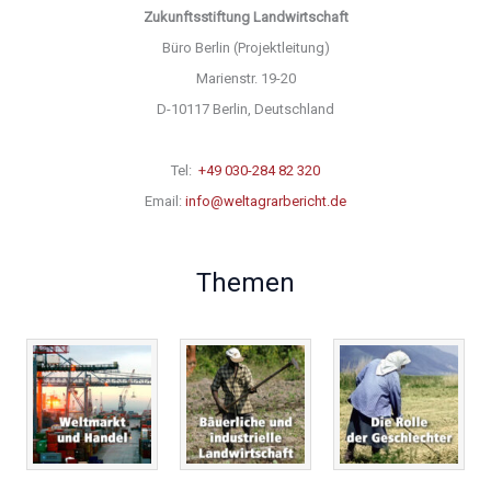
Zukunftsstiftung Landwirtschaft
Büro Berlin (Projektleitung)
Marienstr. 19-20
D-10117 Berlin, Deutschland
Tel:
+49 030-284 82 320
Email:
info@weltagrarbericht.de
Themen