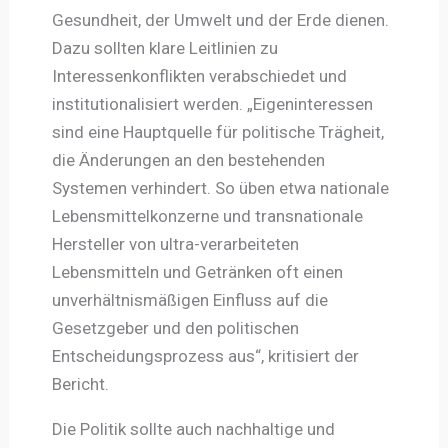
Gesundheit, der Umwelt und der Erde dienen.
Dazu sollten klare Leitlinien zu
Interessenkonflikten verabschiedet und
institutionalisiert werden. „Eigeninteressen
sind eine Hauptquelle für politische Trägheit,
die Änderungen an den bestehenden
Systemen verhindert. So üben etwa nationale
Lebensmittelkonzerne und transnationale
Hersteller von ultra-verarbeiteten
Lebensmitteln und Getränken oft einen
unverhältnismäßigen Einfluss auf die
Gesetzgeber und den politischen
Entscheidungsprozess aus“, kritisiert der
Bericht.
Die Politik sollte auch nachhaltige und