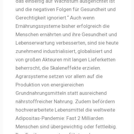
das einseitig auf Wachstum ausgerichtet ist
und die negativen Folgen für Gesundheit und
Gerechtigkeit ignoriert.“ Auch wenn
Ernährungssysteme bisher erfolgreich die
Menschen ernährten und ihre Gesundheit und
Lebenserwartung verbesserten, sind sie heute
zunehmend industrialisiert, globalisiert und
von großen Akteuren mit langen Lieferketten
beherrscht, die Skaleneffekte erzielen.
Agrarsysteme setzen vor allem auf die
Produktion von energiereichen
Grundnahrungsmitteln statt ausreichend
nährstoffreicher Nahrung. Zudem befördern
hochverarbeitete Lebensmittel die weltweite
Adipositas-Pandemie: Fast 2 Milliarden
Menschen sind übergewichtig oder fettleibig.