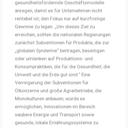
gesundheitsfördernde Geschäftsmodelle
anregen, damit es für Unternehmen nicht
rentabel ist, den Fokus nur auf kurzfristige
Gewinne zu legen. „Um dieses Ziel zu
erreichen, sollten die nationalen Regierungen
zunächst Subventionen für Produkte, die zur
„globalen Syndemie“ beitragen, beseitigen
oder umlenken auf Produktions- und
Konsumpraktiken, die für die Gesundheit, die
Umwelt und die Erde gut sind.“ Eine
Verringerung der Subventionen für
Ölkonzerne und große Agrarbetriebe, die
Monokulturen anbauen, würde es
ermöglichen, Innovationen im Bereich
saubere Energie und Transport sowie
gesunde, lokale Ernährungssysteme zu