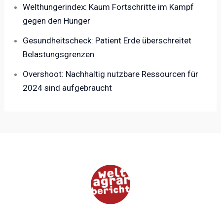
Welthungerindex: Kaum Fortschritte im Kampf
gegen den Hunger
Gesundheitscheck: Patient Erde überschreitet
Belastungsgrenzen
Overshoot: Nachhaltig nutzbare Ressourcen für
2024 sind aufgebraucht