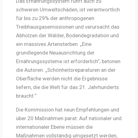
Das Ernährungssystem führt auch zu
schweren Umweltschäden, ist verantwortlich
für bis zu 29% der anthropogenen
Treibhausgasemissionen und verursacht das
Abholzen der Wälder, Bodendegradation und
ein massives Artensterben. „Eine
grundlegende Neuausrichtung der
Ernährungssysteme ist erforderlich“, betonen
die Autoren. „Schönheitsreparaturen an der
Oberfläche werden nicht die Ergebnisse
liefern, die die Welt für das 21. Jahrhunderts
braucht.“
Die Kommission hat neun Empfehlungen und
über 20 Maßnahmen parat: Auf nationaler und
internationaler Ebene müssen die
Maßnahmen vollständig umgesetzt werden,