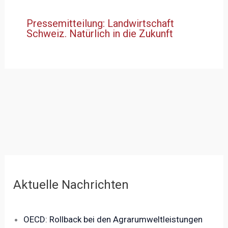
Pressemitteilung: Landwirtschaft
Schweiz. Natürlich in die Zukunft
Aktuelle Nachrichten
OECD: Rollback bei den Agrarumweltleistungen