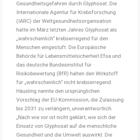
Gesundheitsgefahren durch Glyphosat. Die
Internationale Agentur für Krebsforschung
(IARC) der Weltgesundheitsorganisation
hatte im März letzten Jahres Glyphosat als
„wahrscheinlich“ krebserregend für den
Menschen eingestuft. Die Europäische
Behörde für Lebensmittelsicherheit Efsa und
das deutsche Bundesinstitut für
Risikobewertung (BfR) halten den Wirkstoff
für „wahrscheinlich“ nicht krebserregend.
Häusling nannte den ursprünglichen
Vorschlag der EU-Kommission, die Zulassung
bis 2031 zu verlängern, unverantwortlich.
„Nach wie vor ist nicht geklärt, wie sich der
Einsatz von Glyphosat auf die menschliche
Gesundheit und die Umwelt auswirkt. Die