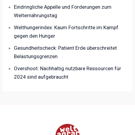
Eindringliche Appelle und Forderungen zum
Welternährungstag
Welthungerindex: Kaum Fortschritte im Kampf
gegen den Hunger
Gesundheitscheck: Patient Erde überschreitet
Belastungsgrenzen
Overshoot: Nachhaltig nutzbare Ressourcen für
2024 sind aufgebraucht