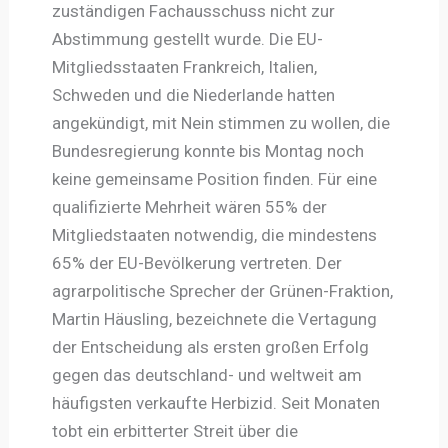
zuständigen Fachausschuss nicht zur
Abstimmung gestellt wurde. Die EU-
Mitgliedsstaaten Frankreich, Italien,
Schweden und die Niederlande hatten
angekündigt, mit Nein stimmen zu wollen, die
Bundesregierung konnte bis Montag noch
keine gemeinsame Position finden. Für eine
qualifizierte Mehrheit wären 55% der
Mitgliedstaaten notwendig, die mindestens
65% der EU-Bevölkerung vertreten. Der
agrarpolitische Sprecher der Grünen-Fraktion,
Martin Häusling, bezeichnete die Vertagung
der Entscheidung als ersten großen Erfolg
gegen das deutschland- und weltweit am
häufigsten verkaufte Herbizid. Seit Monaten
tobt ein erbitterter Streit über die