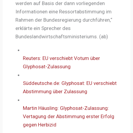
werden auf Basis der dann vorliegenden
Informationen eine Ressortabstimmung im
Rahmen der Bundesregierung durchführen,“
erklärte ein Sprecher des
Bundeslandwirtschaftsministeriums. (ab)
Reuters: EU verschiebt Votum über
Glyphosat-Zulassung
Süddeutsche.de: Glyphosat: EU verschiebt
Abstimmung über Zulassung
Martin Häusling: Glyphosat-Zulassung:
Vertagung der Abstimmung erster Erfolg
gegen Herbizid