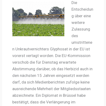
Die
Entscheidun
g über eine
weitere
Zulassung
des
umstrittene
n Unkrautvernichters Glyphosat in der EU ist
vorerst vertagt worden. Die EU-Kommission
verschob die für Dienstag erwartete
Abstimmung darüber, ob das Herbizid auch in
den nächsten 15 Jahren eingesetzt werden
darf, da sich Medienberichten zufolge keine
ausreichende Mehrheit der Mitgliedsstaaten
abzeichnete. Ein Diplomat in Brüssel habe
bestätigt, dass die Verlängerung im