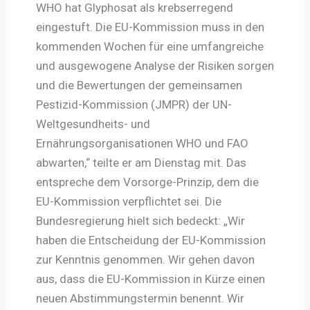
WHO hat Glyphosat als krebserregend
eingestuft. Die EU-Kommission muss in den
kommenden Wochen für eine umfangreiche
und ausgewogene Analyse der Risiken sorgen
und die Bewertungen der gemeinsamen
Pestizid-Kommission (JMPR) der UN-
Weltgesundheits- und
Ernährungsorganisationen WHO und FAO
abwarten,“ teilte er am Dienstag mit. Das
entspreche dem Vorsorge-Prinzip, dem die
EU-Kommission verpflichtet sei. Die
Bundesregierung hielt sich bedeckt: „Wir
haben die Entscheidung der EU-Kommission
zur Kenntnis genommen. Wir gehen davon
aus, dass die EU-Kommission in Kürze einen
neuen Abstimmungstermin benennt. Wir