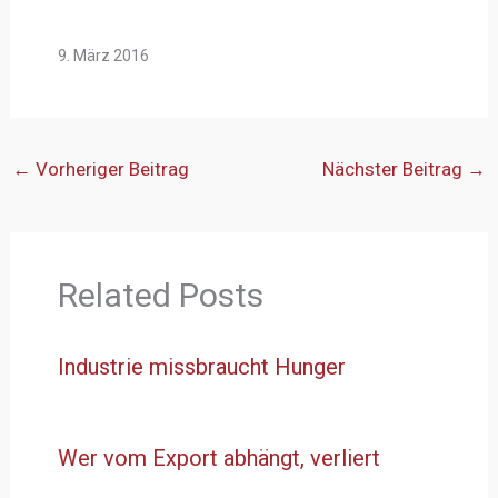
9. März 2016
←
Vorheriger Beitrag
Nächster Beitrag
→
Related Posts
Industrie missbraucht Hunger
Wer vom Export abhängt, verliert