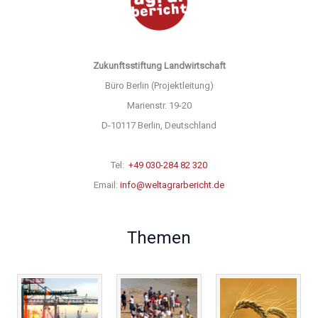
Zukunftsstiftung Landwirtschaft
Büro Berlin (Projektleitung)
Marienstr. 19-20
D-10117 Berlin, Deutschland
Tel:
+49 030-284 82 320
Email:
info@weltagrarbericht.de
Themen