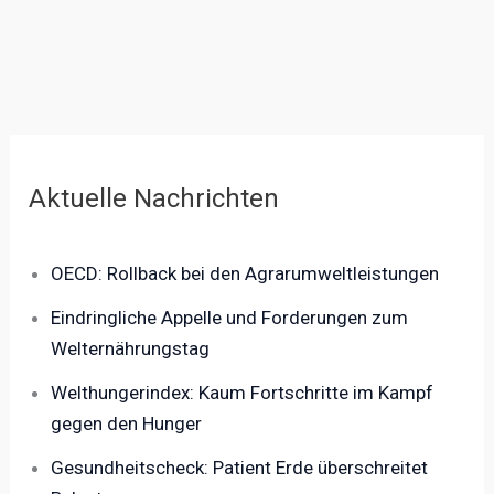
Aktuelle Nachrichten
OECD: Rollback bei den Agrarumweltleistungen
Eindringliche Appelle und Forderungen zum
Welternährungstag
Welthungerindex: Kaum Fortschritte im Kampf
gegen den Hunger
Gesundheitscheck: Patient Erde überschreitet