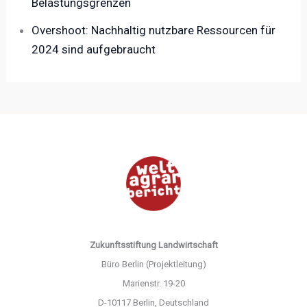
Belastungsgrenzen
Overshoot: Nachhaltig nutzbare Ressourcen für
2024 sind aufgebraucht
Zukunftsstiftung Landwirtschaft
Büro Berlin (Projektleitung)
Marienstr. 19-20
D-10117 Berlin, Deutschland