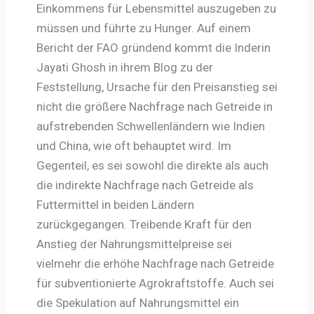
Einkommens für Lebensmittel auszugeben zu
müssen und führte zu Hunger. Auf einem
Bericht der FAO gründend kommt die Inderin
Jayati Ghosh in ihrem Blog zu der
Feststellung, Ursache für den Preisanstieg sei
nicht die größere Nachfrage nach Getreide in
aufstrebenden Schwellenländern wie Indien
und China, wie oft behauptet wird. Im
Gegenteil, es sei sowohl die direkte als auch
die indirekte Nachfrage nach Getreide als
Futtermittel in beiden Ländern
zurückgegangen. Treibende Kraft für den
Anstieg der Nahrungsmittelpreise sei
vielmehr die erhöhe Nachfrage nach Getreide
für subventionierte Agrokraftstoffe. Auch sei
die Spekulation auf Nahrungsmittel ein