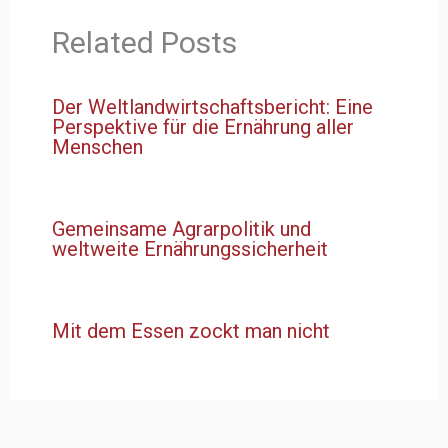
Related Posts
Der Weltlandwirtschaftsbericht: Eine
Perspektive für die Ernährung aller
Menschen
Gemeinsame Agrarpolitik und
weltweite Ernährungssicherheit
Mit dem Essen zockt man nicht