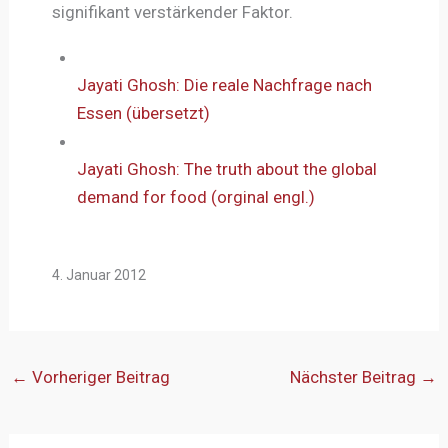
signifikant verstärkender Faktor.
Jayati Ghosh: Die reale Nachfrage nach
Essen (übersetzt)
Jayati Ghosh: The truth about the global
demand for food (orginal engl.)
4. Januar 2012
←
Vorheriger Beitrag
Nächster Beitrag
→