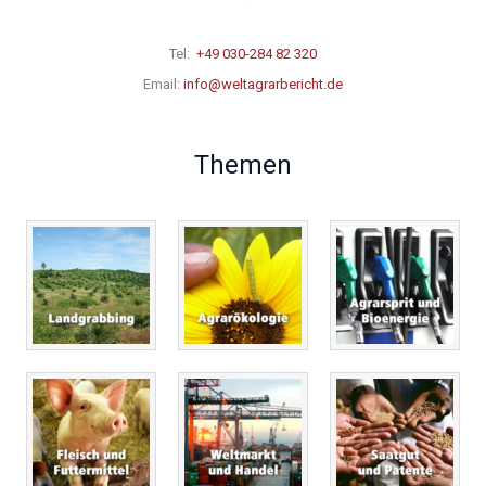
Tel:
+49 030-284 82 320
Email:
info@weltagrarbericht.de
Themen