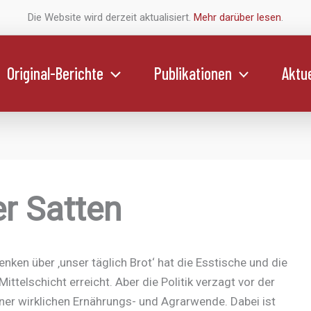
Die Website wird derzeit aktualisiert.
Mehr darüber lesen
.
Original-Berichte
Publikationen
Aktue
r Satten
ken über ‚unser täglich Brot‘ hat die Esstische und die
Mittelschicht erreicht. Aber die Politik verzagt vor der
ner wirklichen Ernährungs- und Agrarwende. Dabei ist