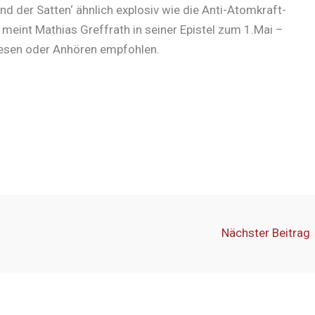
nd der Satten‘ ähnlich explosiv wie die Anti-Atomkraft-
meint Mathias Greffrath in seiner Epistel zum 1.Mai –
esen oder Anhören empfohlen.
Nächster Beitrag