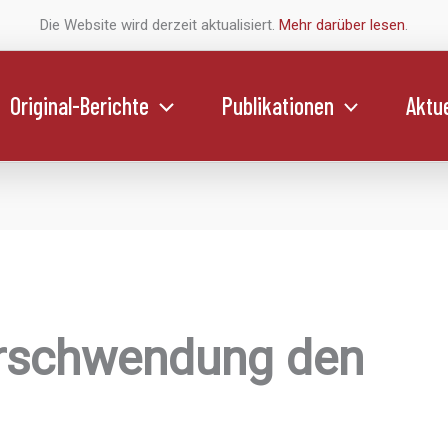
Die Website wird derzeit aktualisiert.
Mehr darüber lesen
.
Original-Berichte
Publikationen
Aktue
erschwendung den