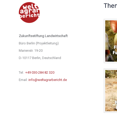
The
Zukunftsstiftung Landwirtschaft
Büro Berlin (Projektleitung)
Marienstr. 19-20
D-10117 Berlin, Deutschland
Tel:
+49 030-284 82 320
Email:
info@weltagrarbericht.de