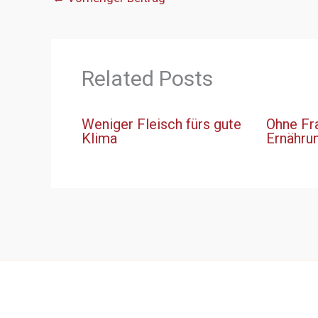
Related Posts
Weniger Fleisch fürs gute
Ohne Fr
Klima
Ernähru