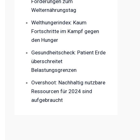
Forderungen zum
Welternährungstag
Welthungerindex: Kaum
Fortschritte im Kampf gegen
den Hunger
Gesundheitscheck: Patient Erde
überschreitet
Belastungsgrenzen
Overshoot: Nachhaltig nutzbare
Ressourcen für 2024 sind
aufgebraucht