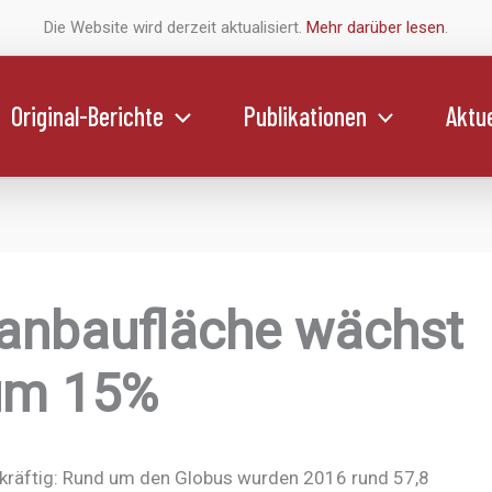
Die Website wird derzeit aktualisiert.
Mehr darüber lesen
.
Original-Berichte
Publikationen
Aktue
anbaufläche wächst
 um 15%
kräftig: Rund um den Globus wurden 2016 rund 57,8