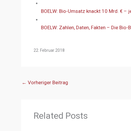
BOELW: Bio-Umsatz knackt 10 Mrd. € – j
BOELW: Zahlen, Daten, Fakten – Die Bio
22. Februar 2018
←
Vorheriger Beitrag
Related Posts