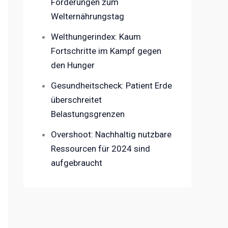
Forderungen zum
Welternährungstag
Welthungerindex: Kaum
Fortschritte im Kampf gegen
den Hunger
Gesundheitscheck: Patient Erde
überschreitet
Belastungsgrenzen
Overshoot: Nachhaltig nutzbare
Ressourcen für 2024 sind
aufgebraucht