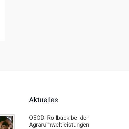
Aktuelles
OECD: Rollback bei den
Agrarumweltleistungen