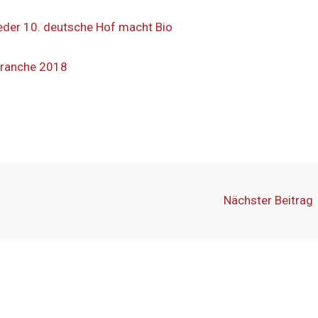
eder 10. deutsche Hof macht Bio
-Branche 2018
Nächster Beitrag