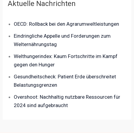
Aktuelle Nachrichten
OECD: Rollback bei den Agrarumweltleistungen
Eindringliche Appelle und Forderungen zum
Welternährungstag
Welthungerindex: Kaum Fortschritte im Kampf
gegen den Hunger
Gesundheitscheck: Patient Erde überschreitet
Belastungsgrenzen
Overshoot: Nachhaltig nutzbare Ressourcen für
2024 sind aufgebraucht