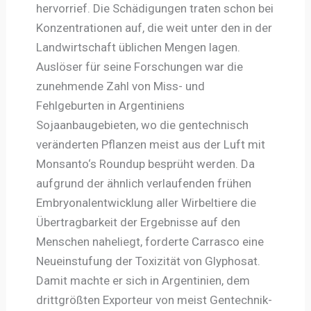
hervorrief. Die Schädigungen traten schon bei
Konzentrationen auf, die weit unter den in der
Landwirtschaft üblichen Mengen lagen.
Auslöser für seine Forschungen war die
zunehmende Zahl von Miss- und
Fehlgeburten in Argentiniens
Sojaanbaugebieten, wo die gentechnisch
veränderten Pflanzen meist aus der Luft mit
Monsanto‘s Roundup besprüht werden. Da
aufgrund der ähnlich verlaufenden frühen
Embryonalentwicklung aller Wirbeltiere die
Übertragbarkeit der Ergebnisse auf den
Menschen naheliegt, forderte Carrasco eine
Neueinstufung der Toxizität von Glyphosat.
Damit machte er sich in Argentinien, dem
drittgrößten Exporteur von meist Gentechnik-