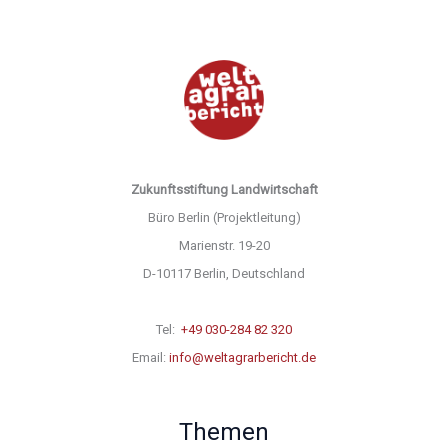
Zukunftsstiftung Landwirtschaft
Büro Berlin (Projektleitung)
Marienstr. 19-20
D-10117 Berlin, Deutschland
Tel:
+49 030-284 82 320
Email:
info@weltagrarbericht.de
Themen