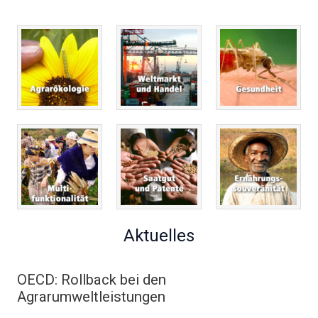
Aktuelles
OECD: Rollback bei den
Agrarumweltleistungen