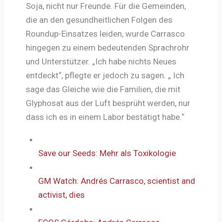
Soja, nicht nur Freunde. Für die Gemeinden,
die an den gesundheitlichen Folgen des
Roundup-Einsatzes leiden, wurde Carrasco
hingegen zu einem bedeutenden Sprachrohr
und Unterstützer. „Ich habe nichts Neues
entdeckt“, pflegte er jedoch zu sagen. „ Ich
sage das Gleiche wie die Familien, die mit
Glyphosat aus der Luft besprüht werden, nur
dass ich es in einem Labor bestätigt habe.“
Save our Seeds: Mehr als Toxikologie
GM Watch: Andrés Carrasco, scientist and
activist, dies