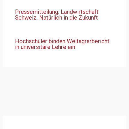
Pressemitteilung: Landwirtschaft
Schweiz. Natürlich in die Zukunft
Hochschüler binden Weltagrarbericht
in universitäre Lehre ein