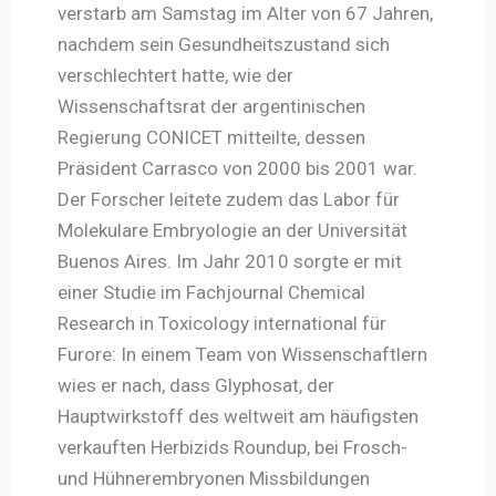
verstarb am Samstag im Alter von 67 Jahren,
nachdem sein Gesundheitszustand sich
verschlechtert hatte, wie der
Wissenschaftsrat der argentinischen
Regierung CONICET mitteilte, dessen
Präsident Carrasco von 2000 bis 2001 war.
Der Forscher leitete zudem das Labor für
Molekulare Embryologie an der Universität
Buenos Aires. Im Jahr 2010 sorgte er mit
einer Studie im Fachjournal Chemical
Research in Toxicology international für
Furore: In einem Team von Wissenschaftlern
wies er nach, dass Glyphosat, der
Hauptwirkstoff des weltweit am häufigsten
verkauften Herbizids Roundup, bei Frosch-
und Hühnerembryonen Missbildungen